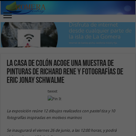
La Casa de Colón acoge una muestra de
pinturas de Richard Rene y fotografías de
Eric Jonay Schwalme
tweet
La exposición reúne 12 dibujos realizados con pastel tiza y 10
fotografías inspiradas en motivos marinos
Se inaugurará el viernes 26 de junio, a las 12:00 horas, y podrá