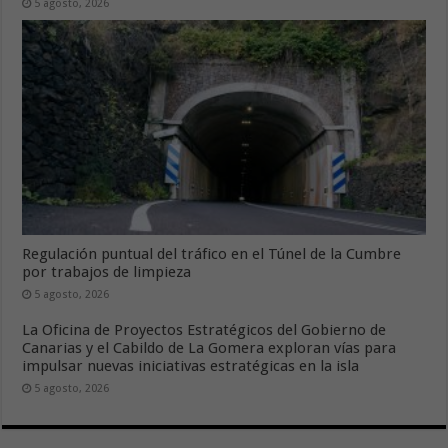
5 agosto, 2026
Regulación puntual del tráfico en el Túnel de la Cumbre
por trabajos de limpieza
5 agosto, 2026
La Oficina de Proyectos Estratégicos del Gobierno de
Canarias y el Cabildo de La Gomera exploran vías para
impulsar nuevas iniciativas estratégicas en la isla
5 agosto, 2026