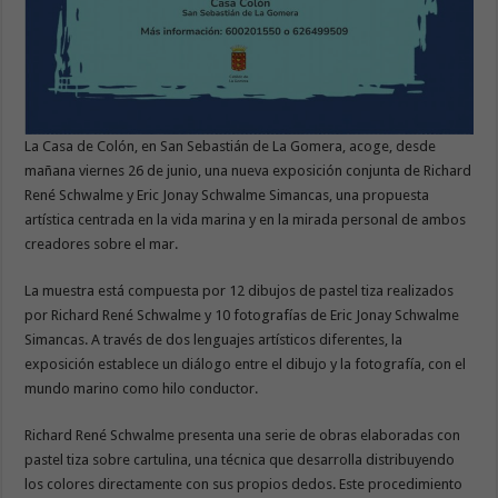
La Casa de Colón, en San Sebastián de La Gomera, acoge, desde
mañana viernes 26 de junio, una nueva exposición conjunta de Richard
René Schwalme y Eric Jonay Schwalme Simancas, una propuesta
artística centrada en la vida marina y en la mirada personal de ambos
creadores sobre el mar.
La muestra está compuesta por 12 dibujos de pastel tiza realizados
por Richard René Schwalme y 10 fotografías de Eric Jonay Schwalme
Simancas. A través de dos lenguajes artísticos diferentes, la
exposición establece un diálogo entre el dibujo y la fotografía, con el
mundo marino como hilo conductor.
Richard René Schwalme presenta una serie de obras elaboradas con
pastel tiza sobre cartulina, una técnica que desarrolla distribuyendo
los colores directamente con sus propios dedos. Este procedimiento