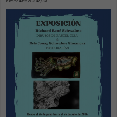
visitarse hasta el 26 de julio