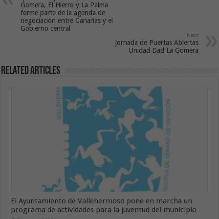
Gomera, El Hierro y La Palma
forme parte de la agenda de
negociación entre Canarias y el
Gobierno central
Next
Jornada de Puertas Abiertas
Unidad Dad La Gomera
Related Articles
El Ayuntamiento de Vallehermoso pone en marcha un
programa de actividades para la juventud del municipio