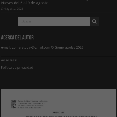
Nieves del 6 al 9 de agosto
4 agosto, 2026
Acerca del Autor
e-mail: gomeratoday@gmail.com © Gomeratoday 2026
Aviso legal
Política de privacidad