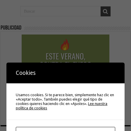
Publicidad
Cookies
Usamos cookies. Si te parece bien, simplemente haz clic en
«Aceptar todo». También puedes elegir qué tipo de
cookies quieres haciendo clic en «Ajustes».
Lee nuestra
política de cookies