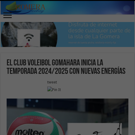
El Club Voleibol Gomahara inicia la
temporada 2024/2025 con nuevas energías
tweet