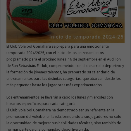
El Club Voleibol Gomahara se prepara para una emocionante
temporada 2024/2025, con el inicio de los entrenamientos
programado para el próximo lunes 16 de septiembre en el Audillon
de San Sebastián. El club, comprometido con el desarrollo deportivo y
la formación de jóvenes talentos, ha preparado su calendario de
entrenamientos para las distintas categorías, que abarcan desde los
más pequeños hasta los jugadores más experimentados.
Los entrenamientos se llevarán a cabo los lunes y miércoles con
horarios específicos para cada categoría.
El Club Voleibol Gomahara ha demostrado ser un referente en la
promoción del voleibol en la isla, brindando a sus jugadores no solo
la oportunidad de mejorar sus habilidades técnicas, sino también de
formar parte de una comunidad deportiva unida.