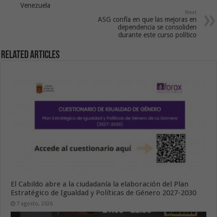
Venezuela
Next
ASG confía en que las mejoras en
dependencia se consoliden
durante este curso político
Related Articles
El Cabildo abre a la ciudadanía la elaboración del Plan
Estratégico de Igualdad y Políticas de Género 2027-2030
7 agosto, 2026