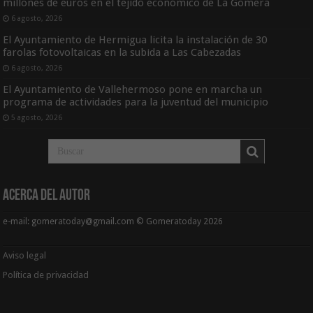
millones de euros en el tejido económico de La Gomera
6 agosto, 2026
El Ayuntamiento de Hermigua licita la instalación de 30
farolas fotovoltaicas en la subida a Las Cabezadas
6 agosto, 2026
El Ayuntamiento de Vallehermoso pone en marcha un
programa de actividades para la juventud del municipio
5 agosto, 2026
Acerca del Autor
e-mail: gomeratoday@gmail.com © Gomeratoday 2026
Aviso legal
Política de privacidad