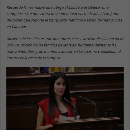
Recuerda la normativa que obliga al Estado a establecer una
compensación que cubra de manera real y actualizada el conjunto
de costes que supone el transporte marítimo y aéreo de mercancías
en Canarias
Advierte de los efectos que los sobrecostes estructurales tienen en la
vida y nutrición de las familias de las islas, fundamentalmente las
más vulnerables y, de manera especial, en las islas no capitalinas, al
encarecer la cesta de la compra