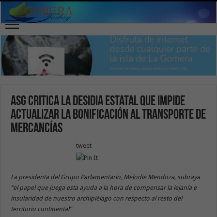
ASG critica la desidia estatal que impide
actualizar la bonificación al transporte de
mercancías
tweet
La presidenta del Grupo Parlamentario, Melodie Mendoza, subraya
“el papel que juega esta ayuda a la hora de compensar la lejanía e
insularidad de nuestro archipiélago con respecto al resto del
territorio continental”