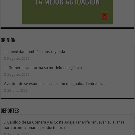
Opinión
La movilidad también construye isla
9 agosto, 2026
La Gomera transforma su modelo energético
2 agosto, 2026
Vivir donde se estudia: una cuestión de igualdad entre islas
26 julio, 2026
Deportes
El Cabildo de La Gomera y el Costa Adeje Tenerife renuevan su alianza
para promocionar el producto local
3 agosto, 2026