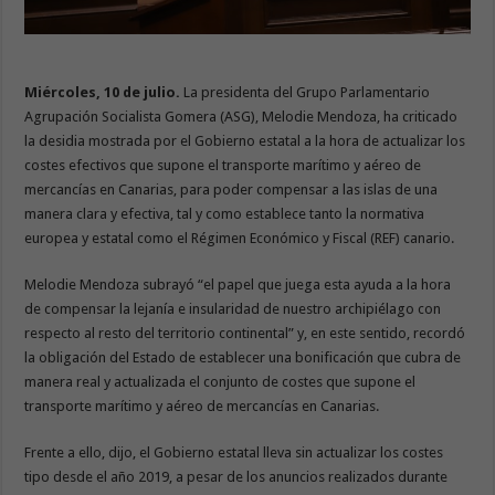
Miércoles, 10 de julio.
La presidenta del Grupo Parlamentario
Agrupación Socialista Gomera (ASG), Melodie Mendoza, ha criticado
la desidia mostrada por el Gobierno estatal a la hora de actualizar los
costes efectivos que supone el transporte marítimo y aéreo de
mercancías en Canarias, para poder compensar a las islas de una
manera clara y efectiva, tal y como establece tanto la normativa
europea y estatal como el Régimen Económico y Fiscal (REF) canario.
Melodie Mendoza subrayó “el papel que juega esta ayuda a la hora
de compensar la lejanía e insularidad de nuestro archipiélago con
respecto al resto del territorio continental” y, en este sentido, recordó
la obligación del Estado de establecer una bonificación que cubra de
manera real y actualizada el conjunto de costes que supone el
transporte marítimo y aéreo de mercancías en Canarias.
Frente a ello, dijo, el Gobierno estatal lleva sin actualizar los costes
tipo desde el año 2019, a pesar de los anuncios realizados durante