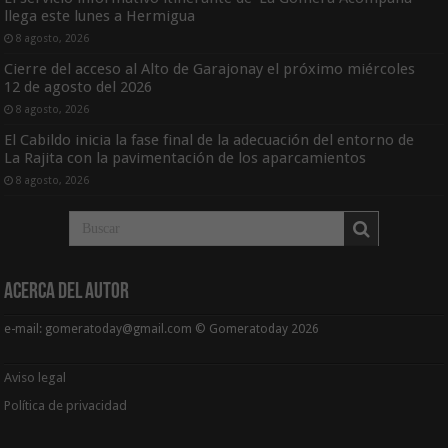
llega este lunes a Hermigua
8 agosto, 2026
Cierre del acceso al Alto de Garajonay el próximo miércoles
12 de agosto del 2026
8 agosto, 2026
El Cabildo inicia la fase final de la adecuación del entorno de
La Rajita con la pavimentación de los aparcamientos
8 agosto, 2026
Acerca del Autor
e-mail: gomeratoday@gmail.com © Gomeratoday 2026
Aviso legal
Política de privacidad