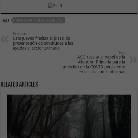
Tags
TRANSPORTE DE MERCANCÍAS
Previous
Este jueves finaliza el plazo de
presentación de solicitudes a las
ayudas al sector primario
Next
ASG resalta el papel de la
Atención Primaria para la
atención de la COVID persistente
en las islas no capitalinas
Related Articles