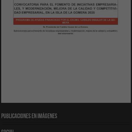
Publicaciones en Imágenes