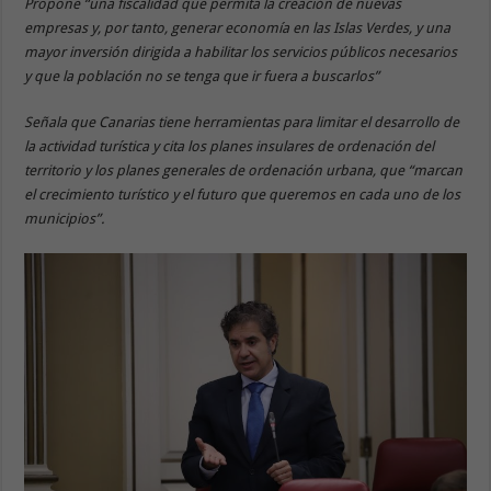
Propone “una fiscalidad que permita la creación de nuevas
empresas y, por tanto, generar economía en las Islas Verdes, y una
mayor inversión dirigida a habilitar los servicios públicos necesarios
y que la población no se tenga que ir fuera a buscarlos”
Señala que Canarias tiene herramientas para limitar el desarrollo de
la actividad turística y cita los planes insulares de ordenación del
territorio y los planes generales de ordenación urbana, que “marcan
el crecimiento turístico y el futuro que queremos en cada uno de los
municipios”.