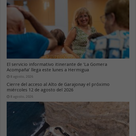
El servicio informativo itinerante de ‘La Gomera
Acompaña’ llega este lunes a Hermigua
8 agosto, 2026
Cierre del acceso al Alto de Garajonay el próximo
miércoles 12 de agosto del 2026
8 agosto, 2026