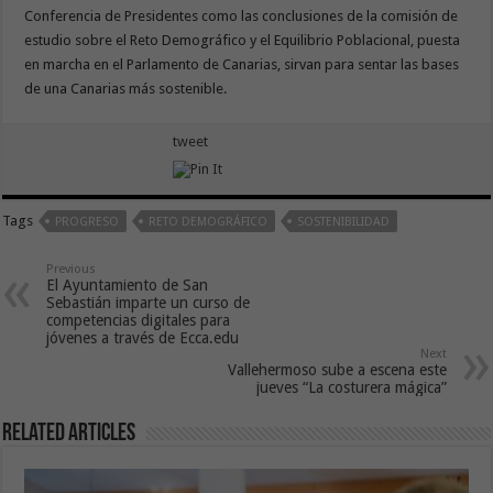
Conferencia de Presidentes como las conclusiones de la comisión de
estudio sobre el Reto Demográfico y el Equilibrio Poblacional, puesta
en marcha en el Parlamento de Canarias, sirvan para sentar las bases
de una Canarias más sostenible.
tweet
Tags
PROGRESO
RETO DEMOGRÁFICO
SOSTENIBILIDAD
Previous
El Ayuntamiento de San
Sebastián imparte un curso de
competencias digitales para
jóvenes a través de Ecca.edu
Next
Vallehermoso sube a escena este
jueves “La costurera mágica”
Related Articles