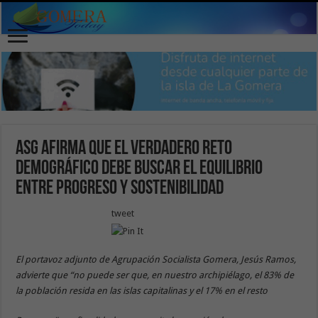
ASG afirma que el verdadero reto
demográfico debe buscar el equilibrio
entre progreso y sostenibilidad
tweet
El portavoz adjunto de Agrupación Socialista Gomera, Jesús Ramos,
advierte que “no puede ser que, en nuestro archipiélago, el 83% de
la población resida en las islas capitalinas y el 17% en el resto