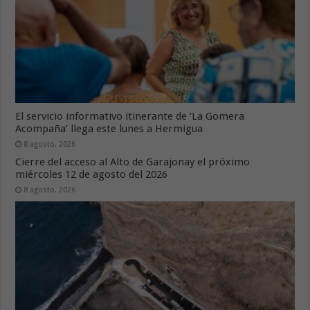
El servicio informativo itinerante de ‘La Gomera
Acompaña’ llega este lunes a Hermigua
8 agosto, 2026
Cierre del acceso al Alto de Garajonay el próximo
miércoles 12 de agosto del 2026
8 agosto, 2026