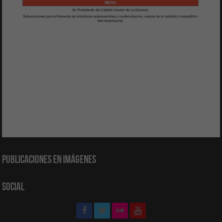
Publicaciones en Imágenes
Social