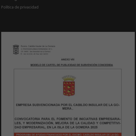
Política de privacidad