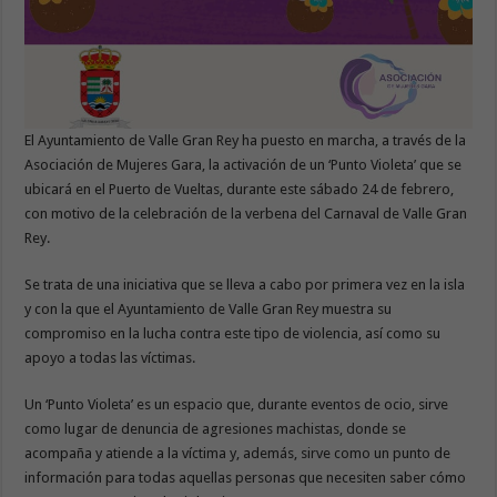
El Ayuntamiento de Valle Gran Rey ha puesto en marcha, a través de la
Asociación de Mujeres Gara, la activación de un ‘Punto Violeta’ que se
ubicará en el Puerto de Vueltas, durante este sábado 24 de febrero,
con motivo de la celebración de la verbena del Carnaval de Valle Gran
Rey.
Se trata de una iniciativa que se lleva a cabo por primera vez en la isla
y con la que el Ayuntamiento de Valle Gran Rey muestra su
compromiso en la lucha contra este tipo de violencia, así como su
apoyo a todas las víctimas.
Un ‘Punto Violeta’ es un espacio que, durante eventos de ocio, sirve
como lugar de denuncia de agresiones machistas, donde se
acompaña y atiende a la víctima y, además, sirve como un punto de
información para todas aquellas personas que necesiten saber cómo