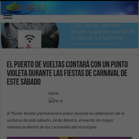
El Puerto de Vueltas contará con un Punto
Violeta durante las fiestas de Carnaval de
este sábado
tweet
El ‘Punto Violeta’ permanecerá activo durante la celebración de la
verbena de este sábado, 24 de febrero, el evento de mayor
relevancia dentro de los carnavales del municipio