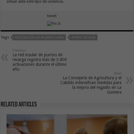
actuar ante este tipo de violencia.
tweet
Tags
ASOCIACIÓN DE MUJERES GARA
PUNTO VIOLETA
Previous
La red insular de puntos de
recarga registra más de 3.800
activaciones durante el último
año
Next
La Consejería de Agricultura y el
Cabildo intensifican medidas para
la mejora del regadío en La
Gomera
Related Articles