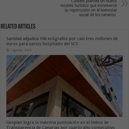
Curbelo plantea un nuevo
modelo turístico que incremente
su repercusión en el bienestar
social de los canarios
Related Articles
Sanidad adjudica 106 ecógrafos por casi tres millones de
euros para varios hospitales del SCS
7 agosto, 2026
Gesplan logra la máxima puntuación en el Índice de
Transparencia de Canarias por cuarto año consecutivo