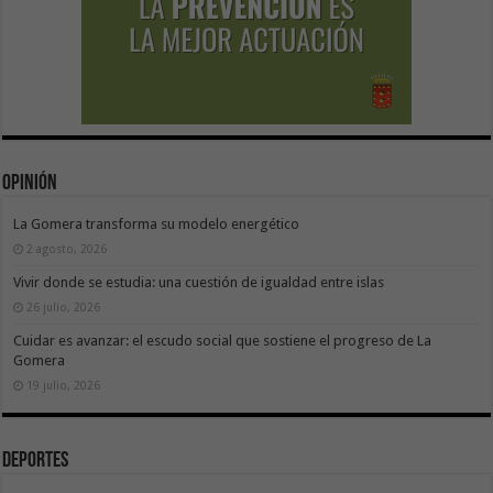
Opinión
La Gomera transforma su modelo energético
2 agosto, 2026
Vivir donde se estudia: una cuestión de igualdad entre islas
26 julio, 2026
Cuidar es avanzar: el escudo social que sostiene el progreso de La
Gomera
19 julio, 2026
Deportes