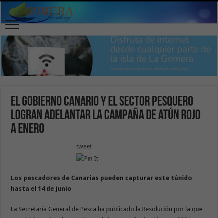
El Gobierno canario y el sector pesquero
logran adelantar la campaña de atún rojo
a enero
tweet
Los pescadores de Canarias pueden capturar este túnido
hasta el 14 de junio
La Secretaría General de Pesca ha publicado la Resolución por la que