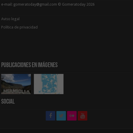
e-mail: gomeratoday@gmail.com © Gomeratoday 2026
Aviso legal
Política de privacidad
Publicaciones en Imágenes
Social