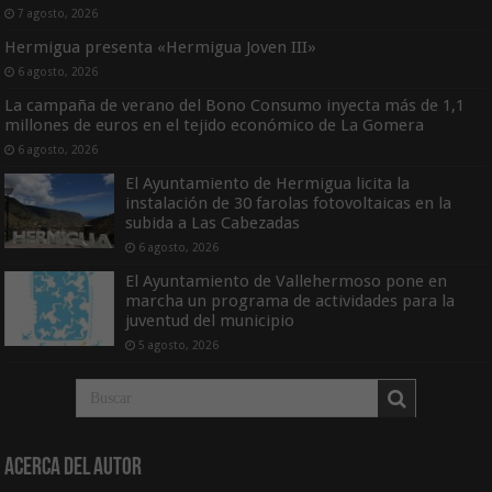
7 agosto, 2026
Hermigua presenta «Hermigua Joven III»
6 agosto, 2026
La campaña de verano del Bono Consumo inyecta más de 1,1
millones de euros en el tejido económico de La Gomera
6 agosto, 2026
El Ayuntamiento de Hermigua licita la
instalación de 30 farolas fotovoltaicas en la
subida a Las Cabezadas
6 agosto, 2026
El Ayuntamiento de Vallehermoso pone en
marcha un programa de actividades para la
juventud del municipio
5 agosto, 2026
Acerca del Autor