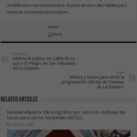
594.808 euros una vez transcurra el plazo de cinco días hábiles para
renunciar y la tramitación posterior.
tweet
Previous
Abierta al público las Calles de La
Luz y El Peligro en San Sebastián
de La Gomera
Next
Música y teatro para cerrar la
programación del Día de Canarias
en La Gomera
Related Articles
Sanidad adjudica 106 ecógrafos por casi tres millones de
euros para varios hospitales del SCS
7 agosto, 2026