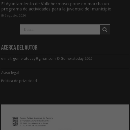
El Ayuntamiento de Vallehermoso pone en marcha un
programa de actividades para la juventud del municipio
5 agosto, 2026
Acerca del Autor
e-mail: gomeratoday@gmail.com © Gomeratoday 2026
Aviso legal
Política de privacidad