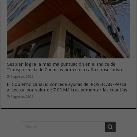
Gesplan logra la máxima puntuación en el Índice de
Transparencia de Canarias por cuarto año consecutivo
6 agosto, 2026
El Gobierno canario concede ayudas del POSEICAN-Pesca
al sector por valor de 7,09 M€ tras aumentar las cuantías
6 agosto, 2026