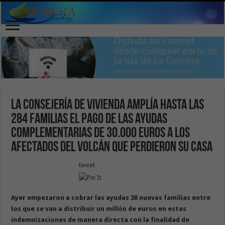
La Consejería de Vivienda amplía hasta las
284 familias el pago de las ayudas
complementarias de 30.000 euros a los
afectados del volcán que perdieron su casa
tweet
Ayer empezaron a cobrar las ayudas 38 nuevas familias entre
los que se van a distribuir un millón de euros en estas
indemnizaciones de manera directa con la finalidad de