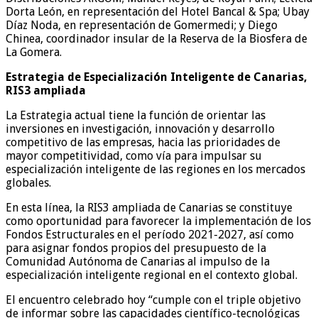
Dorta León, en representación del Hotel Bancal & Spa; Ubay
Díaz Noda, en representación de Gomermedi; y Diego
Chinea, coordinador insular de la Reserva de la Biosfera de
La Gomera.
Estrategia de Especialización Inteligente de Canarias,
RIS3 ampliada
La Estrategia actual tiene la función de orientar las
inversiones en investigación, innovación y desarrollo
competitivo de las empresas, hacia las prioridades de
mayor competitividad, como vía para impulsar su
especialización inteligente de las regiones en los mercados
globales.
En esta línea, la RIS3 ampliada de Canarias se constituye
como oportunidad para favorecer la implementación de los
Fondos Estructurales en el período 2021-2027, así como
para asignar fondos propios del presupuesto de la
Comunidad Autónoma de Canarias al impulso de la
especialización inteligente regional en el contexto global.
El encuentro celebrado hoy “cumple con el triple objetivo
de informar sobre las capacidades científico-tecnológicas