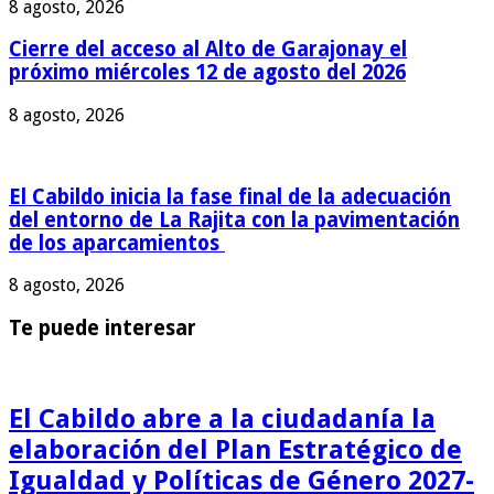
8 agosto, 2026
Cierre del acceso al Alto de Garajonay el
próximo miércoles 12 de agosto del 2026
8 agosto, 2026
El Cabildo inicia la fase final de la adecuación
del entorno de La Rajita con la pavimentación
de los aparcamientos
8 agosto, 2026
Te puede interesar
El Cabildo abre a la ciudadanía la
elaboración del Plan Estratégico de
Igualdad y Políticas de Género 2027-