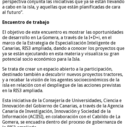
perspectiva conjunta las iniciativas que ya se están llevando
a cabo en la isla, y aquellas que están planificadas de cara
al futuro”.
Encuentro de trabajo
El objetivo de este encuentro es mostrar las oportunidades
de desarrollo en La Gomera, a través de la I+D+i, en el
marco de la Estrategia de Especialización Inteligente de
Canarias, RIS3 ampliada, dando a conocer los proyectos que
ya se están ejecutando en esta materia y visualiza su gran
potencial socio económico para la Isla.
Se trata de crear un espacio abierto a la participación,
destinado también a descubrir nuevos proyectos tractores,
y a recabar la visión de los agentes socioeconómicos de la
isla en relación con el despliegue de las acciones previstas
en la RIS3 ampliada.
Esta iniciativa de la Consejería de Universidades, Ciencia e
Innovación del Gobierno de Canarias, a través de la Agencia
Canaria de Investigación, Innovación y Sociedad de la
Información (ACIISI), en colaboración con el Cabildo de La
Gomera, se encuadra dentro del proceso de gobernanza de