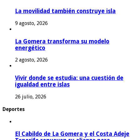
La movilidad también construye isla
9 agosto, 2026
La Gomera transforma su modelo
energético
2 agosto, 2026
Vivir donde se estudia: una cuestión de
igualdad entre islas
26 julio, 2026
Deportes
El Cabildo de La Gomera y el Costa Adeje