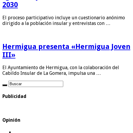
2030
El proceso participativo incluye un cuestionario anónimo
dirigido a la población insular y entrevistas con …
Hermigua presenta «Hermigua Joven
III»
El Ayuntamiento de Hermigua, con la colaboración del
Cabildo Insular de La Gomera, impulsa una …
Publicidad
Opinión