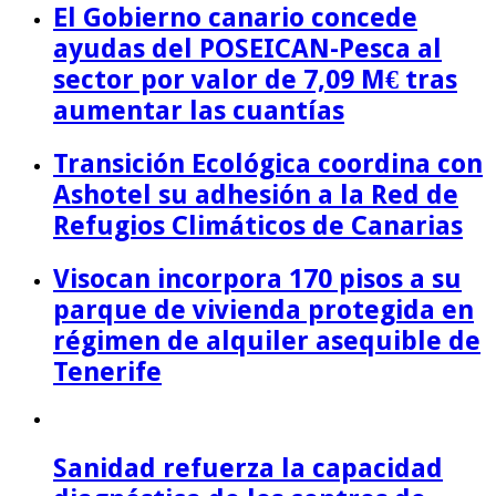
El Gobierno canario concede
ayudas del POSEICAN-Pesca al
sector por valor de 7,09 M€ tras
aumentar las cuantías
Transición Ecológica coordina con
Ashotel su adhesión a la Red de
Refugios Climáticos de Canarias
Visocan incorpora 170 pisos a su
parque de vivienda protegida en
régimen de alquiler asequible de
Tenerife
Sanidad refuerza la capacidad