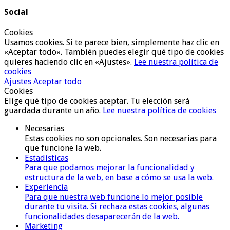
Social
Cookies
Usamos cookies. Si te parece bien, simplemente haz clic en
«Aceptar todo». También puedes elegir qué tipo de cookies
quieres haciendo clic en «Ajustes».
Lee nuestra política de
cookies
Ajustes
Aceptar todo
Cookies
Elige qué tipo de cookies aceptar. Tu elección será
guardada durante un año.
Lee nuestra política de cookies
Necesarias
Estas cookies no son opcionales. Son necesarias para
que funcione la web.
Estadísticas
Para que podamos mejorar la funcionalidad y
estructura de la web, en base a cómo se usa la web.
Experiencia
Para que nuestra web funcione lo mejor posible
durante tu visita. Si rechaza estas cookies, algunas
funcionalidades desaparecerán de la web.
Marketing