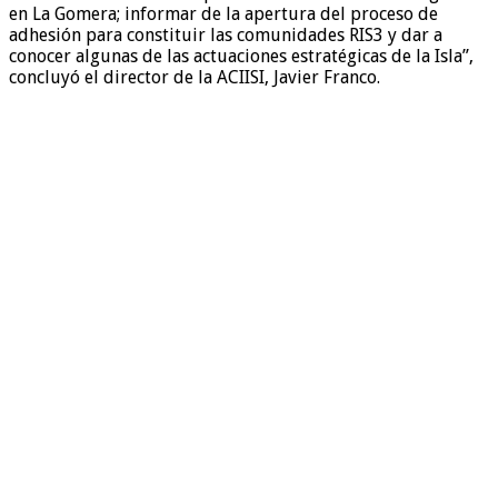
en La Gomera; informar de la apertura del proceso de
adhesión para constituir las comunidades RIS3 y dar a
conocer algunas de las actuaciones estratégicas de la Isla”,
concluyó el director de la ACIISI, Javier Franco.