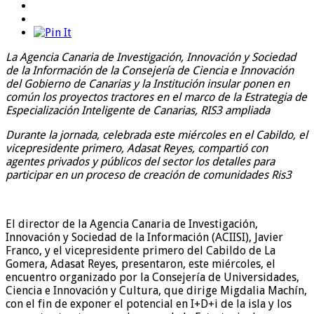
La Agencia Canaria de Investigación, Innovación y Sociedad
de la Información de la Consejería de Ciencia e Innovación
del Gobierno de Canarias y la Institución insular ponen en
común los proyectos tractores en el marco de la Estrategia de
Especialización Inteligente de Canarias, RIS3 ampliada
Durante la jornada, celebrada este miércoles en el Cabildo, el
vicepresidente primero, Adasat Reyes, compartió con
agentes privados y públicos del sector los detalles para
participar en un proceso de creación de comunidades Ris3
El director de la Agencia Canaria de Investigación,
Innovación y Sociedad de la Información (ACIISI), Javier
Franco, y el vicepresidente primero del Cabildo de La
Gomera, Adasat Reyes, presentaron, este miércoles, el
encuentro organizado por la Consejería de Universidades,
Ciencia e Innovación y Cultura, que dirige Migdalia Machín,
con el fin de exponer el potencial en I+D+i de la isla y los