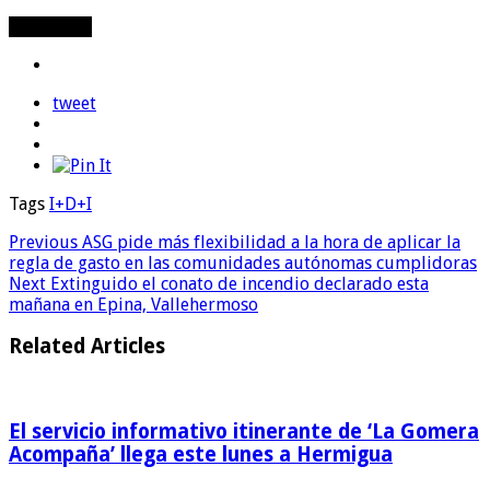
Compartir
tweet
Tags
I+D+I
Previous
ASG pide más flexibilidad a la hora de aplicar la
regla de gasto en las comunidades autónomas cumplidoras
Next
Extinguido el conato de incendio declarado esta
mañana en Epina, Vallehermoso
Related Articles
El servicio informativo itinerante de ‘La Gomera
Acompaña’ llega este lunes a Hermigua