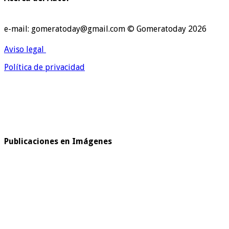
e-mail: gomeratoday@gmail.com © Gomeratoday 2026
Aviso legal
Política de privacidad
Publicaciones en Imágenes