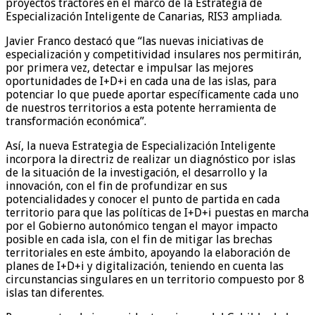
proyectos tractores en el marco de la Estrategia de
Especialización Inteligente de Canarias, RIS3 ampliada.
Javier Franco destacó que “las nuevas iniciativas de
especialización y competitividad insulares nos permitirán,
por primera vez, detectar e impulsar las mejores
oportunidades de I+D+i en cada una de las islas, para
potenciar lo que puede aportar específicamente cada uno
de nuestros territorios a esta potente herramienta de
transformación económica”.
Así, la nueva Estrategia de Especialización Inteligente
incorpora la directriz de realizar un diagnóstico por islas
de la situación de la investigación, el desarrollo y la
innovación, con el fin de profundizar en sus
potencialidades y conocer el punto de partida en cada
territorio para que las políticas de I+D+i puestas en marcha
por el Gobierno autonómico tengan el mayor impacto
posible en cada isla, con el fin de mitigar las brechas
territoriales en este ámbito, apoyando la elaboración de
planes de I+D+i y digitalización, teniendo en cuenta las
circunstancias singulares en un territorio compuesto por 8
islas tan diferentes.