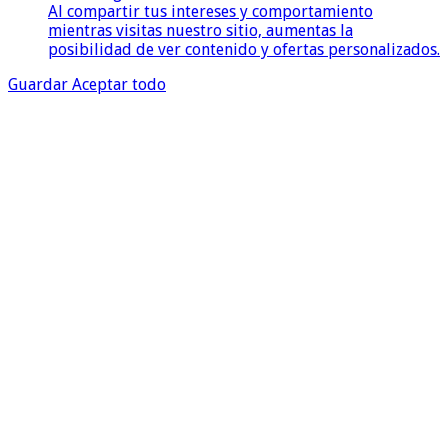
Al compartir tus intereses y comportamiento
mientras visitas nuestro sitio, aumentas la
posibilidad de ver contenido y ofertas personalizados.
Guardar
Aceptar todo