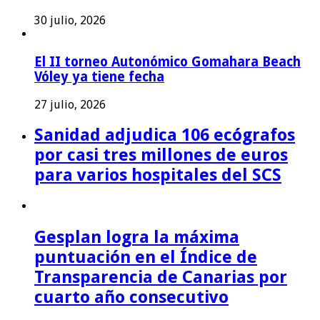
30 julio, 2026
El II torneo Autonómico Gomahara Beach
Vóley ya tiene fecha
27 julio, 2026
Sanidad adjudica 106 ecógrafos
por casi tres millones de euros
para varios hospitales del SCS
Gesplan logra la máxima
puntuación en el Índice de
Transparencia de Canarias por
cuarto año consecutivo