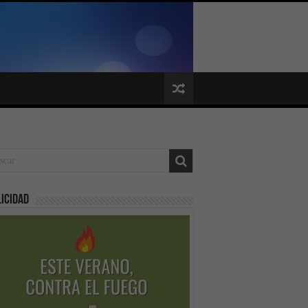
icidad