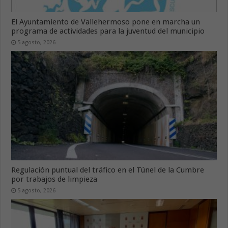
El Ayuntamiento de Vallehermoso pone en marcha un
programa de actividades para la juventud del municipio
5 agosto, 2026
Regulación puntual del tráfico en el Túnel de la Cumbre
por trabajos de limpieza
5 agosto, 2026