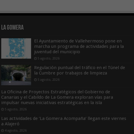
La Gomera
El Ayuntamiento de Vallehermoso pone en
marcha un programa de actividades para la
juventud del municipio
5 agosto, 2026
Regulación puntual del tráfico en el Túnel de
la Cumbre por trabajos de limpieza
5 agosto, 2026
La Oficina de Proyectos Estratégicos del Gobierno de
Canarias y el Cabildo de La Gomera exploran vías para
impulsar nuevas iniciativas estratégicas en la isla
5 agosto, 2026
Las actividades de ‘La Gomera Acompaña’ llegan este viernes
a Alajeró
4 agosto, 2026