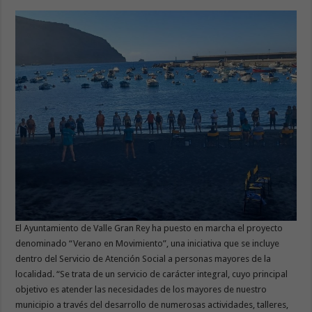
El Ayuntamiento de Valle Gran Rey ha puesto en marcha el proyecto
denominado “Verano en Movimiento”, una iniciativa que se incluye
dentro del Servicio de Atención Social a personas mayores de la
localidad. “Se trata de un servicio de carácter integral, cuyo principal
objetivo es atender las necesidades de los mayores de nuestro
municipio a través del desarrollo de numerosas actividades, talleres,