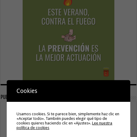
Cookies
publicidad
Usamos cookies. Si te parece bien, simplemente haz clic en
«Aceptar todo». También puedes elegir qué tipo de
cookies quieres haciendo clic en «Ajustes».
Lee nuestra
política de cookies