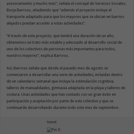
asesoramiento y mucho más”, señala el concejal de Servicios Sociales,
Borja Barroso, añadiendo que “además el proyecto incluye el
transporte adaptado para que los mayores que se ubican en barrios
alejados puedan acceder a estas actividades”.
“A través de este proyecto, que tendrá una duración de un año,
obtenemos un trato más estable y adecuado al desarrollo social de
uno de los colectivos de personas más importantes para todos,
nuestros mayores”, explica Barroso.
Así, Barroso señala que desde el pasado mes de agosto se
comenzaron a desarrollar una serie de actividades, incluidas dentro
de un calendario semanal que incluye la estimulación cognitiva,
talleres de manualidades, gimnasia adaptada en la playa y talleres de
costura. Unas actividades que han contado con un gran éxito en
participación y aceptación por parte de este colectivo y que se
continuarán desarrollando durante todo este mes de septiembre.
tweet