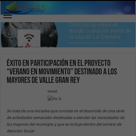
Éxito en participación en el proyecto
“Verano en movimiento” destinado a los
mayores de Valle Gran Rey
tweet
Se trata de una iniciativa que consiste en el desarrollo de una serie
de actividades semanales destinadas a atender las necesidades de
los mayores del municipio y que se incluye dentro del servicio de
Atención Social