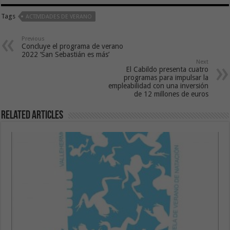
Tags
ACTIVIDADES DE VERANO
Previous
Concluye el programa de verano
2022 ‘San Sebastián es más’
Next
El Cabildo presenta cuatro
programas para impulsar la
empleabilidad con una inversión
de 12 millones de euros
Related Articles