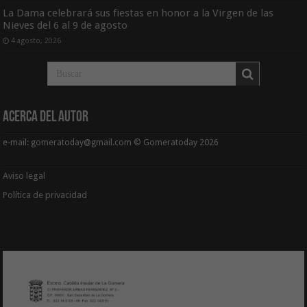
La Dama celebrará sus fiestas en honor a la Virgen de las
Nieves del 6 al 9 de agosto
4 agosto, 2026
Acerca del Autor
e-mail: gomeratoday@gmail.com © Gomeratoday 2026
Aviso legal
Política de privacidad