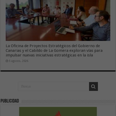
La Oficina de Proyectos Estratégicos del Gobierno de
Canarias y el Cabildo de La Gomera exploran vías para
impulsar nuevas iniciativas estratégicas en la isla
5 agosto, 2026
Publicidad