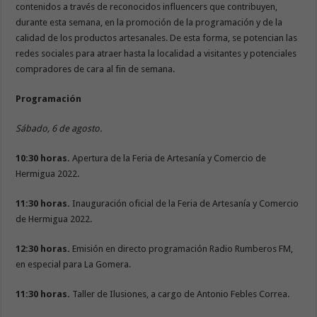
contenidos a través de reconocidos influencers que contribuyen,
durante esta semana, en la promoción de la programación y de la
calidad de los productos artesanales. De esta forma, se potencian las
redes sociales para atraer hasta la localidad a visitantes y potenciales
compradores de cara al fin de semana.
Programación
Sábado, 6 de agosto.
10:30 horas.
Apertura de la Feria de Artesanía y Comercio de
Hermigua 2022.
11:30 horas.
Inauguración oficial de la Feria de Artesanía y Comercio
de Hermigua 2022.
12:30 horas.
Emisión en directo programación Radio Rumberos FM,
en especial para La Gomera.
11:30 horas.
Taller de Ilusiones, a cargo de Antonio Febles Correa.