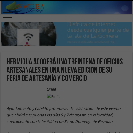
Hermigua acogerá una treintena de oficios
artesanales en una nueva edición de su
feria de artesanía y comercio
tweet
Ayuntamiento y Cabildo promueven la celebración de este evento
que abrirá sus puertas los días 6 y 7 de agosto en la localidad,
coincidiendo con la festividad de Santo Domingo de Guzmán