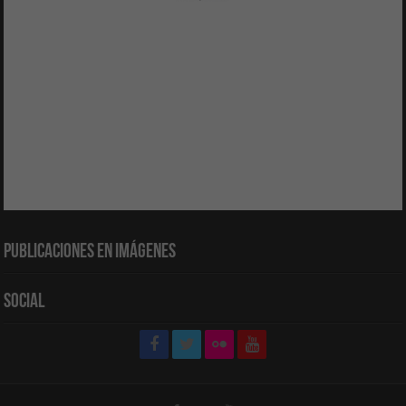
Publicaciones en Imágenes
Social