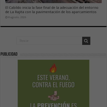
El Cabildo inicia la fase final de la adecuación del entorno
de La Rajita con la pavimentación de los aparcamientos
8 agosto, 2026
Publicidad