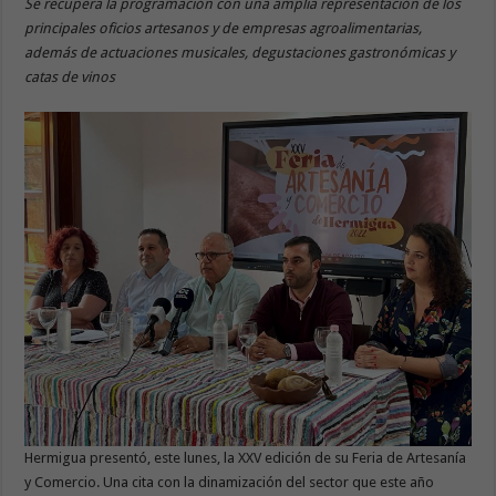
Se recupera la programación con una amplia representación de los
principales oficios artesanos y de empresas agroalimentarias,
además de actuaciones musicales, degustaciones gastronómicas y
catas de vinos
Hermigua presentó, este lunes, la XXV edición de su Feria de Artesanía
y Comercio. Una cita con la dinamización del sector que este año