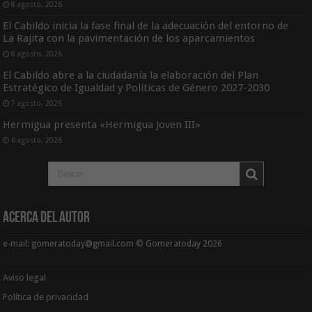
8 agosto, 2026
El Cabildo inicia la fase final de la adecuación del entorno de
La Rajita con la pavimentación de los aparcamientos
8 agosto, 2026
El Cabildo abre a la ciudadanía la elaboración del Plan
Estratégico de Igualdad y Políticas de Género 2027-2030
7 agosto, 2026
Hermigua presenta «Hermigua Joven III»
6 agosto, 2026
Acerca del Autor
e-mail: gomeratoday@gmail.com © Gomeratoday 2026
Aviso legal
Política de privacidad