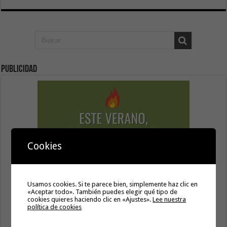
Publicidad
Cookies
Usamos cookies. Si te parece bien, simplemente haz clic en
«Aceptar todo». También puedes elegir qué tipo de
cookies quieres haciendo clic en «Ajustes».
Lee nuestra
política de cookies