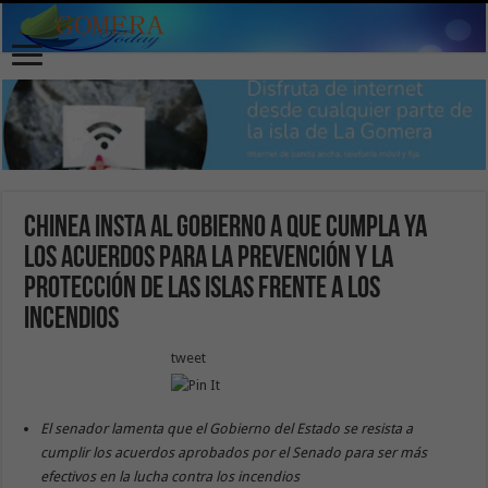
Chinea insta al Gobierno a que cumpla ya
los acuerdos para la prevención y la
protección de las islas frente a los
incendios
tweet
El senador lamenta que el Gobierno del Estado se resista a
cumplir los acuerdos aprobados por el Senado para ser más
efectivos en la lucha contra los incendios