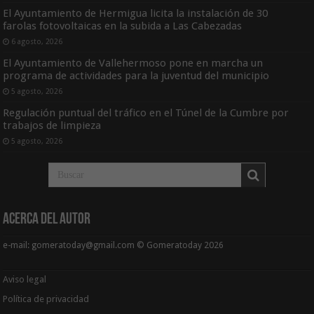
El Ayuntamiento de Hermigua licita la instalación de 30
farolas fotovoltaicas en la subida a Las Cabezadas
6 agosto, 2026
El Ayuntamiento de Vallehermoso pone en marcha un
programa de actividades para la juventud del municipio
5 agosto, 2026
Regulación puntual del tráfico en el Túnel de la Cumbre por
trabajos de limpieza
5 agosto, 2026
Acerca del Autor
e-mail: gomeratoday@gmail.com © Gomeratoday 2026
Aviso legal
Política de privacidad