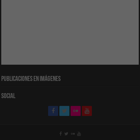
Publicaciones en Imágenes
Social