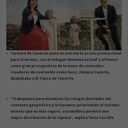
Turismo de Canarias pone en marcha la acción promocional
para el verano, con el eslogan ‘Amnesia estival’ y el humor
como gran protagonista de la mano de conocidos
creadores de contenido como Gazz, Omayra Cazorla,
Abubukaka o El Típico de Tenerife.
“Trabajamos para minimizar los riesgos derivados del
contexto geopolítico y lo hacemos priorizando el turismo
interno que es más seguro, sostenible y permite una
mayor distribución de la riqueza”, explica Yaiza Castilla.