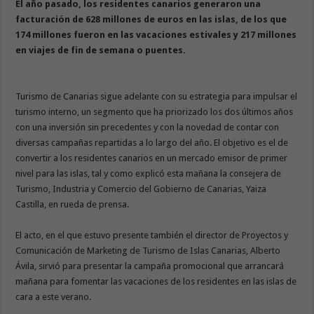
El año pasado, los residentes canarios generaron una
facturación de 628 millones de euros en las islas, de los que
174 millones fueron en las vacaciones estivales y 217 millones
en viajes de fin de semana o puentes.
Turismo de Canarias sigue adelante con su estrategia para impulsar el
turismo interno, un segmento que ha priorizado los dos últimos años
con una inversión sin precedentes y con la novedad de contar con
diversas campañas repartidas a lo largo del año. El objetivo es el de
convertir a los residentes canarios en un mercado emisor de primer
nivel para las islas, tal y como explicó esta mañana la consejera de
Turismo, Industria y Comercio del Gobierno de Canarias, Yaiza
Castilla, en rueda de prensa.
El acto, en el que estuvo presente también el director de Proyectos y
Comunicación de Marketing de Turismo de Islas Canarias, Alberto
Ávila, sirvió para presentar la campaña promocional que arrancará
mañana para fomentar las vacaciones de los residentes en las islas de
cara a este verano.