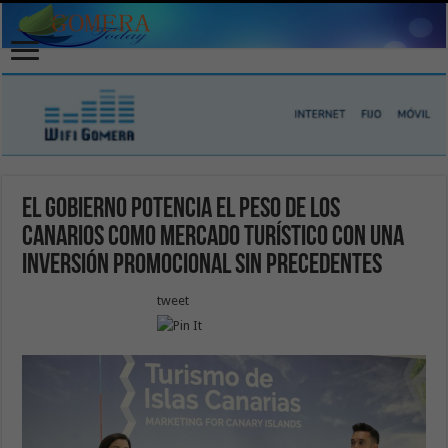
El Gobierno potencia el peso de los
canarios como mercado turístico con una
inversión promocional sin precedentes
tweet