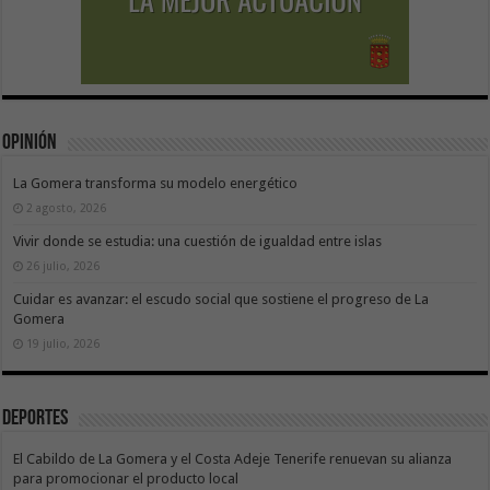
Opinión
La Gomera transforma su modelo energético
2 agosto, 2026
Vivir donde se estudia: una cuestión de igualdad entre islas
26 julio, 2026
Cuidar es avanzar: el escudo social que sostiene el progreso de La
Gomera
19 julio, 2026
Deportes
El Cabildo de La Gomera y el Costa Adeje Tenerife renuevan su alianza
para promocionar el producto local