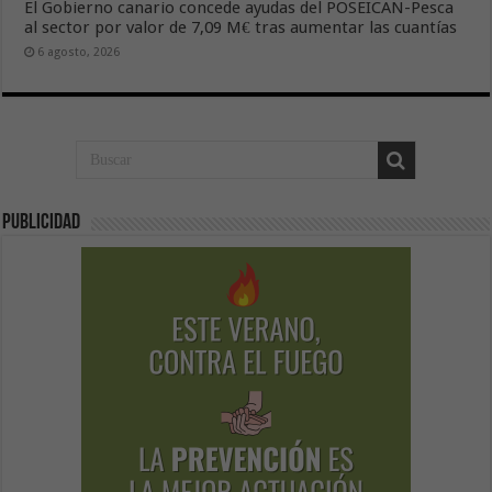
El Gobierno canario concede ayudas del POSEICAN-Pesca
al sector por valor de 7,09 M€ tras aumentar las cuantías
6 agosto, 2026
Publicidad