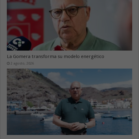
La Gomera transforma su modelo energético
2 agosto, 2026