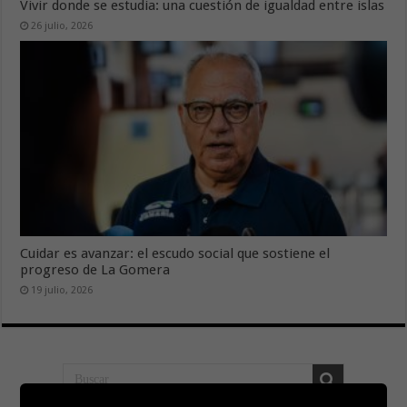
Vivir donde se estudia: una cuestión de igualdad entre islas
26 julio, 2026
Cuidar es avanzar: el escudo social que sostiene el
progreso de La Gomera
19 julio, 2026