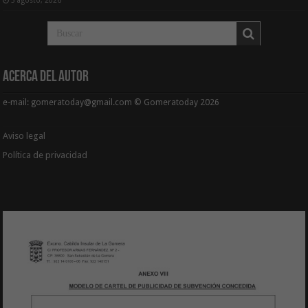
5 agosto, 2026
Acerca del Autor
e-mail: gomeratoday@gmail.com © Gomeratoday 2026
Aviso legal
Política de privacidad