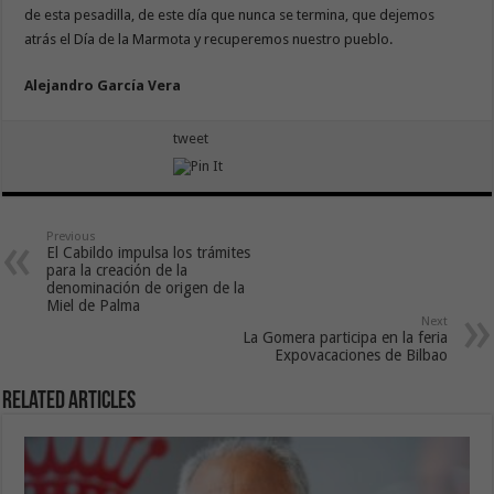
de esta pesadilla, de este día que nunca se termina, que dejemos
atrás el Día de la Marmota y recuperemos nuestro pueblo.
Alejandro García Vera
tweet
Previous
El Cabildo impulsa los trámites
para la creación de la
denominación de origen de la
Miel de Palma
Next
La Gomera participa en la feria
Expovacaciones de Bilbao
Related Articles