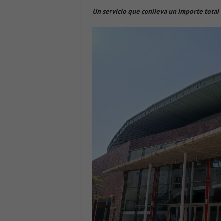
Un servicio que conlleva un importe total