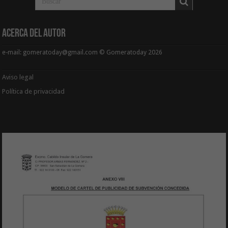
Acerca del Autor
e-mail: gomeratoday@gmail.com © Gomeratoday 2026
Aviso legal
Política de privacidad