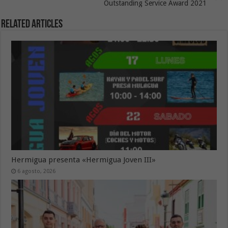
Outstanding Service Award 2021
Related Articles
Hermigua presenta «Hermigua Joven III»
6 agosto, 2026