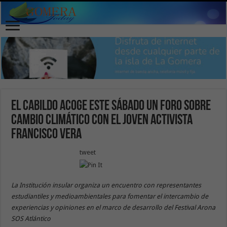
El Cabildo acoge este sábado un foro sobre
cambio climático con el joven activista
Francisco Vera
tweet
La Institución insular organiza un encuentro con representantes
estudiantiles y medioambientales para fomentar el intercambio de
experiencias y opiniones en el marco de desarrollo del Festival Arona
SOS Atlántico