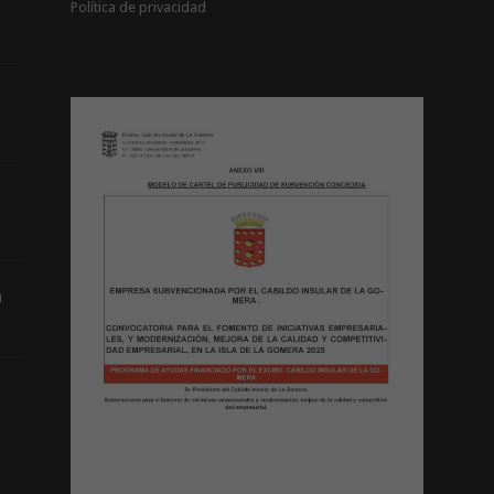
Política de privacidad
a