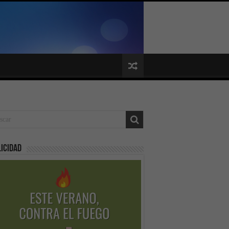
icidad