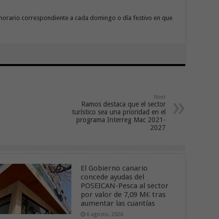
horario correspondiente a cada domingo o día festivo en que
Next
Ramos destaca que el sector
turístico sea una prioridad en el
programa Interreg Mac 2021-
2027
El Gobierno canario
concede ayudas del
POSEICAN-Pesca al sector
por valor de 7,09 M€ tras
aumentar las cuantías
6 agosto, 2026