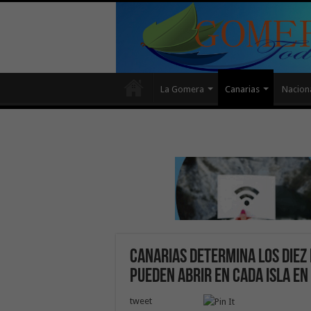
La Gomera
Canarias
Nacion
Canarias determina los diez
pueden abrir en cada isla en
tweet