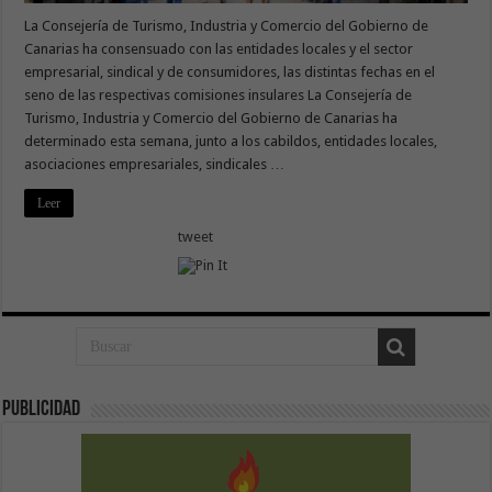
La Consejería de Turismo, Industria y Comercio del Gobierno de
Canarias ha consensuado con las entidades locales y el sector
empresarial, sindical y de consumidores, las distintas fechas en el
seno de las respectivas comisiones insulares La Consejería de
Turismo, Industria y Comercio del Gobierno de Canarias ha
determinado esta semana, junto a los cabildos, entidades locales,
asociaciones empresariales, sindicales …
Leer
tweet
Publicidad