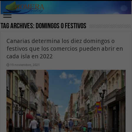
Tag Archives:
domingos o festivos
Canarias determina los diez domingos o
festivos que los comercios pueden abrir en
cada isla en 2022
19 noviembre, 2021