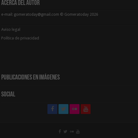
Acerca del Autor
e-mail: gomeratoday@gmail.com © Gomeratoday 2026
Aviso legal
Política de privacidad
Publicaciones en Imágenes
Social