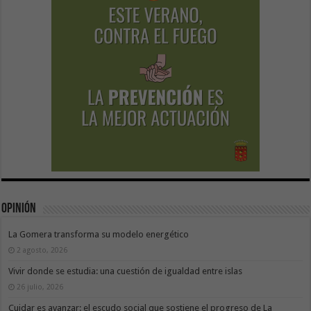
Opinión
La Gomera transforma su modelo energético
2 agosto, 2026
Vivir donde se estudia: una cuestión de igualdad entre islas
26 julio, 2026
Cuidar es avanzar: el escudo social que sostiene el progreso de La