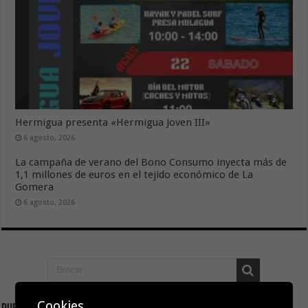
Hermigua presenta «Hermigua Joven III»
6 agosto, 2026
La campaña de verano del Bono Consumo inyecta más de
1,1 millones de euros en el tejido económico de La
Gomera
6 agosto, 2026
Cookies