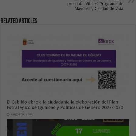
presenta ‘Vitales’ Programa de
Mayores y Calidad de Vida
Related Articles
El Cabildo abre a la ciudadanía la elaboración del Plan
Estratégico de Igualdad y Políticas de Género 2027-2030
7 agosto, 2026