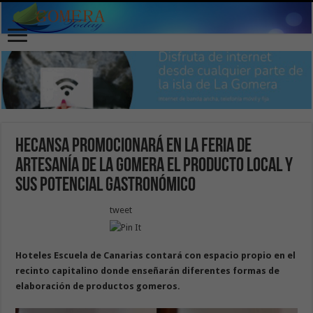
Hecansa promocionará en la Feria de
Artesanía de La Gomera el producto local y
sus potencial gastronómico
tweet
Hoteles Escuela de Canarias contará con espacio propio en el
recinto capitalino donde enseñarán diferentes formas de
elaboración de productos gomeros.