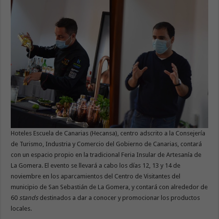
Hoteles Escuela de Canarias (Hecansa), centro adscrito a la Consejería
de Turismo, Industria y Comercio del Gobierno de Canarias, contará
con un espacio propio en la tradicional Feria Insular de Artesanía de
La Gomera. El evento se llevará a cabo los días 12, 13 y 14 de
noviembre en los aparcamientos del Centro de Visitantes del
municipio de San Sebastián de La Gomera, y contará con alrededor de
60
stands
destinados a dar a conocer y promocionar los productos
locales.