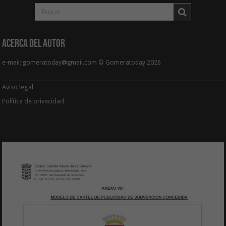
Acerca del Autor
e-mail: gomeratoday@gmail.com © Gomeratoday 2026
Aviso legal
Política de privacidad