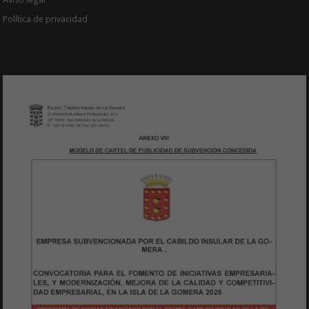
Política de privacidad