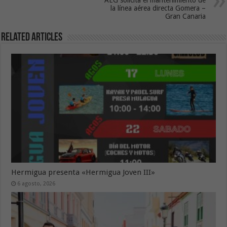
la línea aérea directa Gomera –
Gran Canaria
Related Articles
Hermigua presenta «Hermigua Joven III»
6 agosto, 2026