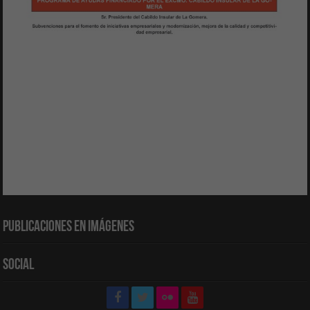
Publicaciones en Imágenes
Social