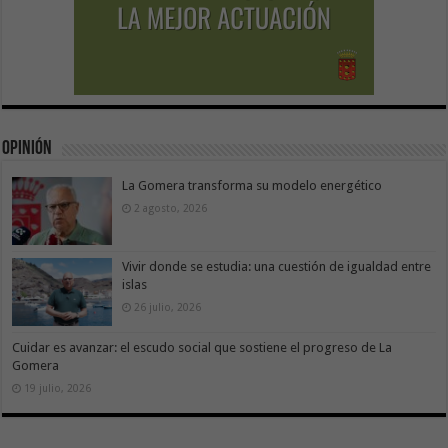
Opinión
La Gomera transforma su modelo energético
2 agosto, 2026
Vivir donde se estudia: una cuestión de igualdad entre
islas
26 julio, 2026
Cuidar es avanzar: el escudo social que sostiene el progreso de La
Gomera
19 julio, 2026