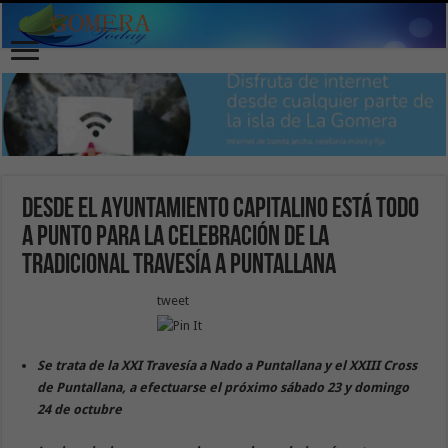
Desde el Ayuntamiento capitalino está todo
a punto para la celebración de la
tradicional travesía a Puntallana
tweet
Se trata de la XXI Travesía a Nado a Puntallana y el XXIII Cross
de Puntallana, a efectuarse el próximo sábado 23 y domingo
24 de octubre