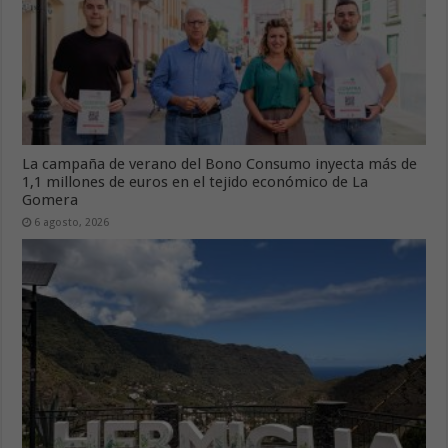
La campaña de verano del Bono Consumo inyecta más de
1,1 millones de euros en el tejido económico de La
Gomera
6 agosto, 2026