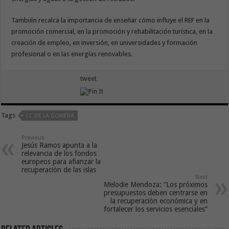
También recalca la importancia de enseñar cómo influye el REF en la
promoción comercial, en la promoción y rehabilitación turística, en la
creación de empleo, en inversión, en universidades y formación
profesional o en las energías renovables.
tweet
Tags
CC DE LA GOMERA
Previous
Jesús Ramos apunta a la
relevancia de los fondos
europeos para afianzar la
recuperación de las islas
Next
Melodie Mendoza: “Los próximos
presupuestos deben centrarse en
la recuperación económica y en
fortalecer los servicios esenciales”