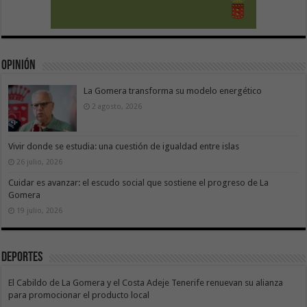
Opinión
La Gomera transforma su modelo energético
2 agosto, 2026
Vivir donde se estudia: una cuestión de igualdad entre islas
26 julio, 2026
Cuidar es avanzar: el escudo social que sostiene el progreso de La
Gomera
19 julio, 2026
Deportes
El Cabildo de La Gomera y el Costa Adeje Tenerife renuevan su alianza
para promocionar el producto local