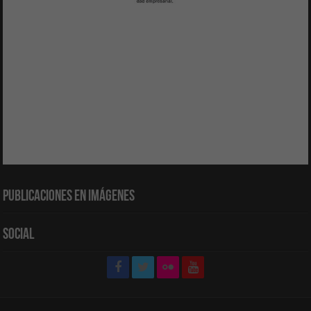
Publicaciones en Imágenes
Social