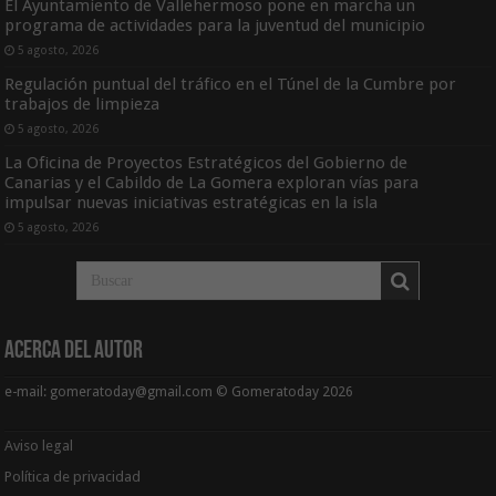
El Ayuntamiento de Vallehermoso pone en marcha un
programa de actividades para la juventud del municipio
5 agosto, 2026
Regulación puntual del tráfico en el Túnel de la Cumbre por
trabajos de limpieza
5 agosto, 2026
La Oficina de Proyectos Estratégicos del Gobierno de
Canarias y el Cabildo de La Gomera exploran vías para
impulsar nuevas iniciativas estratégicas en la isla
5 agosto, 2026
Acerca del Autor
e-mail: gomeratoday@gmail.com © Gomeratoday 2026
Aviso legal
Política de privacidad