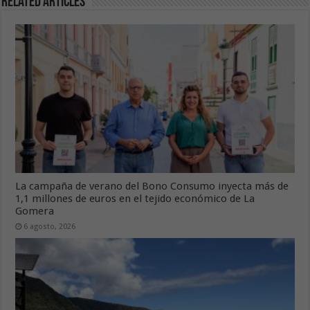
Related Articles
La campaña de verano del Bono Consumo inyecta más de
1,1 millones de euros en el tejido económico de La
Gomera
6 agosto, 2026