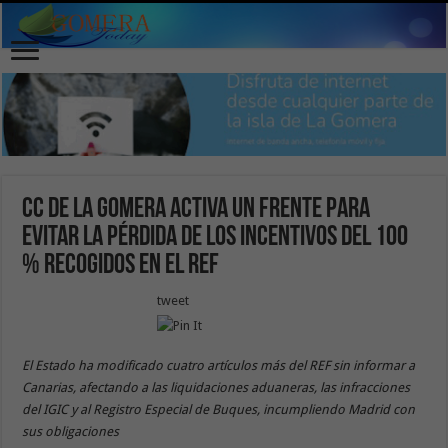
CC de La Gomera activa un frente para
evitar la pérdida de los incentivos del 100
% recogidos en el REF
tweet
El Estado ha modificado cuatro artículos más del REF sin informar a
Canarias, afectando a las liquidaciones aduaneras, las infracciones
del IGIC y al Registro Especial de Buques, incumpliendo Madrid con
sus obligaciones