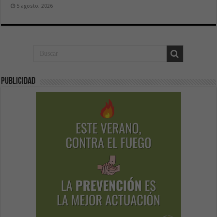
5 agosto, 2026
Publicidad