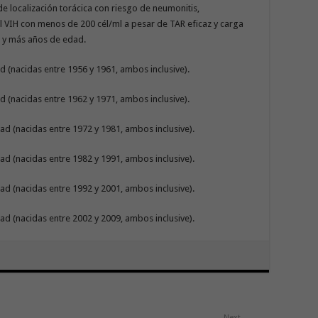
e localización torácica con riesgo de neumonitis,
el VIH con menos de 200 cél/ml a pesar de TAR eficaz y carga
0 y más años de edad.
d (nacidas entre 1956 y 1961, ambos inclusive).
d (nacidas entre 1962 y 1971, ambos inclusive).
ad (nacidas entre 1972 y 1981, ambos inclusive).
ad (nacidas entre 1982 y 1991, ambos inclusive).
ad (nacidas entre 1992 y 2001, ambos inclusive).
ad (nacidas entre 2002 y 2009, ambos inclusive).
Next