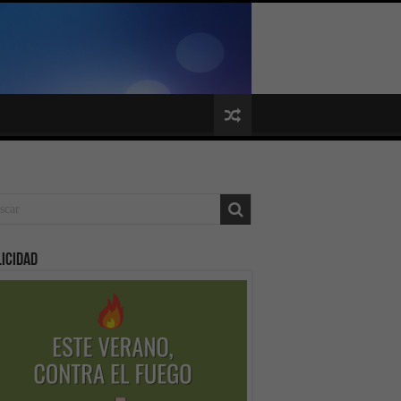
icidad