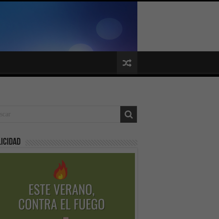
icidad