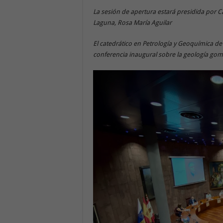
La sesión de apertura estará presidida por Ca
Laguna, Rosa María Aguilar
El catedrático en Petrología y Geoquímica de
conferencia inaugural sobre la geología go