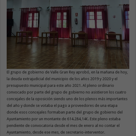
El grupo de gobierno de Valle Gran Rey aprobó, en la mañana de hoy,
la deuda extrajudicial del municipio de los años 2019 y 2020 y el
presupuesto municipal para este año 2021. Al pleno ordinario
convocado por parte del grupo de gobierno no asistieron los cuatro
concejales de la oposición siendo uno de los plenos más importantes
del año y donde se votaba el pago a proveedores de una etapa
donde esos concejales formaban parte del grupo de gobierno del
Ayuntamiento por un montante de 614.284,14€. Este pleno estaba
pendiente de convocatoria desde el mes de enero al no contar el
Ayuntamiento, desde ese mes, de secretario-interventor.