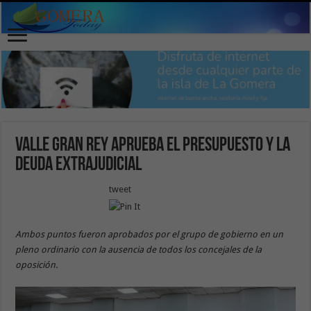
Valle Gran Rey aprueba el presupuesto y la
deuda extrajudicial
tweet
Ambos puntos fueron aprobados por el grupo de gobierno en un
pleno ordinario con la ausencia de todos los concejales de la
oposición.