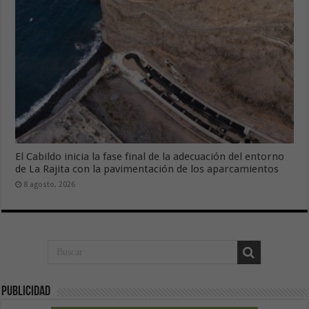
El Cabildo inicia la fase final de la adecuación del entorno
de La Rajita con la pavimentación de los aparcamientos
8 agosto, 2026
Publicidad