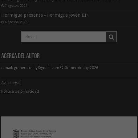
7 agosto, 2026
Hermigua presenta «Hermigua Joven III»
6 agosto, 2026
Acerca del Autor
e-mail: gomeratoday@gmail.com © Gomeratoday 2026
Aviso legal
Política de privacidad