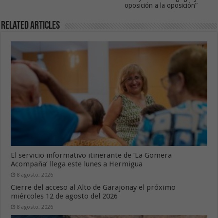
oposición a la oposición”
Related Articles
El servicio informativo itinerante de ‘La Gomera
Acompaña’ llega este lunes a Hermigua
8 agosto, 2026
Cierre del acceso al Alto de Garajonay el próximo
miércoles 12 de agosto del 2026
8 agosto, 2026