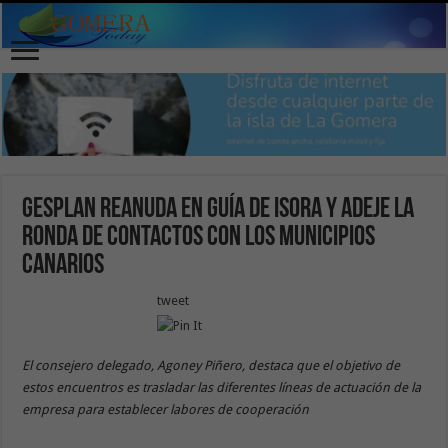
Gesplan reanuda en Guía de Isora y Adeje la
ronda de contactos con los municipios
canarios
tweet
El consejero delegado, Agoney Piñero, destaca que el objetivo de
estos encuentros es trasladar las diferentes líneas de actuación de la
empresa para establecer labores de cooperación