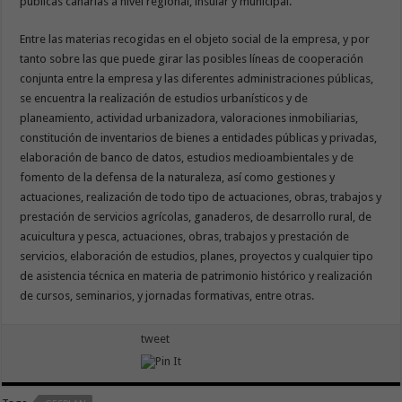
públicas canarias a nivel regional, insular y municipal.
Entre las materias recogidas en el objeto social de la empresa, y por
tanto sobre las que puede girar las posibles líneas de cooperación
conjunta entre la empresa y las diferentes administraciones públicas,
se encuentra la realización de estudios urbanísticos y de
planeamiento, actividad urbanizadora, valoraciones inmobiliarias,
constitución de inventarios de bienes a entidades públicas y privadas,
elaboración de banco de datos, estudios medioambientales y de
fomento de la defensa de la naturaleza, así como gestiones y
actuaciones, realización de todo tipo de actuaciones, obras, trabajos y
prestación de servicios agrícolas, ganaderos, de desarrollo rural, de
acuicultura y pesca, actuaciones, obras, trabajos y prestación de
servicios, elaboración de estudios, planes, proyectos y cualquier tipo
de asistencia técnica en materia de patrimonio histórico y realización
de cursos, seminarios, y jornadas formativas, entre otras.
tweet