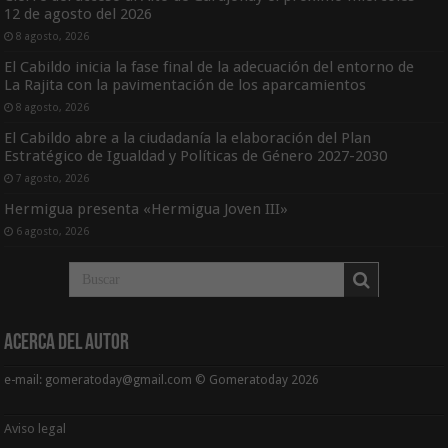
12 de agosto del 2026
8 agosto, 2026
El Cabildo inicia la fase final de la adecuación del entorno de
La Rajita con la pavimentación de los aparcamientos
8 agosto, 2026
El Cabildo abre a la ciudadanía la elaboración del Plan
Estratégico de Igualdad y Políticas de Género 2027-2030
7 agosto, 2026
Hermigua presenta «Hermigua Joven III»
6 agosto, 2026
Acerca del Autor
e-mail: gomeratoday@gmail.com © Gomeratoday 2026
Aviso legal