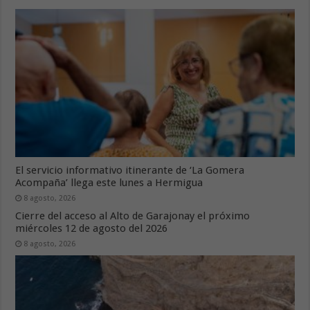
El servicio informativo itinerante de ‘La Gomera
Acompaña’ llega este lunes a Hermigua
8 agosto, 2026
Cierre del acceso al Alto de Garajonay el próximo
miércoles 12 de agosto del 2026
8 agosto, 2026