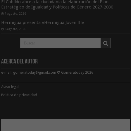
El Cabildo abre a la ciudadanía la elaboración del Plan
Estratégico de Igualdad y Políticas de Género 2027-2030
7 agosto, 2026
Hermigua presenta «Hermigua Joven III»
6 agosto, 2026
Acerca del Autor
e-mail: gomeratoday@gmail.com © Gomeratoday 2026
Aviso legal
Política de privacidad