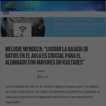
Melodie Mendoza: “Lograr la bajada de
ratios en el aula es crucial para el
alumnado con mayores dificultades”
tweet
La presidenta de ASG en la Cámara regional asegura que “la bajada
de ratios redunda en un mejor rendimiento académico y también es
clave para favorecer la integración del alumno con necesidades
especiales”