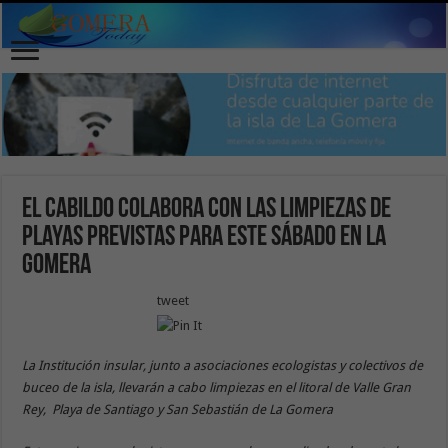
El Cabildo colabora con las limpiezas de
playas previstas para este sábado en La
Gomera
tweet
La Institución insular, junto a asociaciones ecologistas y colectivos de
buceo de la isla, llevarán a cabo limpiezas en el litoral de Valle Gran
Rey, Playa de Santiago y San Sebastián de La Gomera