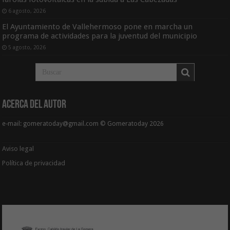
6 agosto, 2026
El Ayuntamiento de Vallehermoso pone en marcha un
programa de actividades para la juventud del municipio
5 agosto, 2026
Acerca del Autor
e-mail: gomeratoday@gmail.com © Gomeratoday 2026
Aviso legal
Política de privacidad