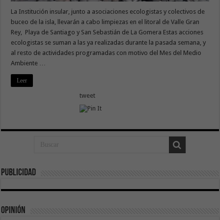
La Institución insular, junto a asociaciones ecologistas y colectivos de
buceo de la isla, llevarán a cabo limpiezas en el litoral de Valle Gran
Rey, Playa de Santiago y San Sebastián de La Gomera Estas acciones
ecologistas se suman a las ya realizadas durante la pasada semana, y
al resto de actividades programadas con motivo del Mes del Medio
Ambiente …
Leer
tweet
Publicidad
Opinión