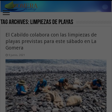
Tag Archives:
limpiezas de playas
El Cabildo colabora con las limpiezas de
playas previstas para este sábado en La
Gomera
9 junio, 2021