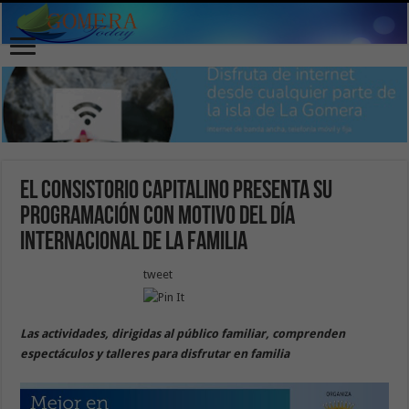
El Consistorio capitalino presenta su
programación con motivo del Día
Internacional de la Familia
tweet
Las actividades, dirigidas al público familiar, comprenden
espectáculos y talleres para disfrutar en familia