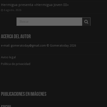
Hermigua presenta «Hermigua Joven III»
6 agosto, 2026
Acerca del Autor
e-mail: gomeratoday@gmail.com © Gomeratoday 2026
Aviso legal
Política de privacidad
Publicaciones en Imágenes