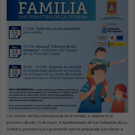
Con motivo del Día Internacional de la Familia, a celebrarse el
próximo sábado 15 de mayo, el Ayuntamiento de San Sebastián de La
Gomera, presenta la programación que ha preparado para llevar a