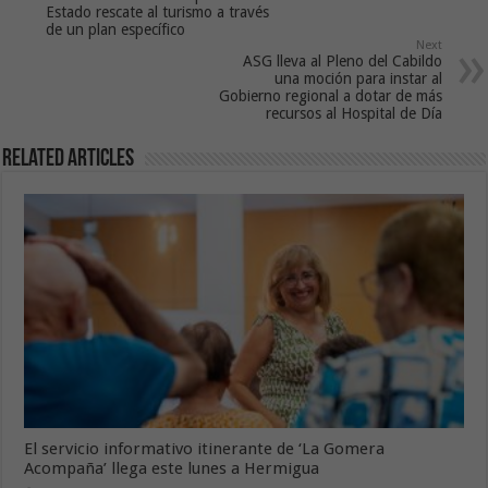
Estado rescate al turismo a través
de un plan específico
Next
ASG lleva al Pleno del Cabildo
una moción para instar al
Gobierno regional a dotar de más
recursos al Hospital de Día
Related Articles
El servicio informativo itinerante de ‘La Gomera
Acompaña’ llega este lunes a Hermigua