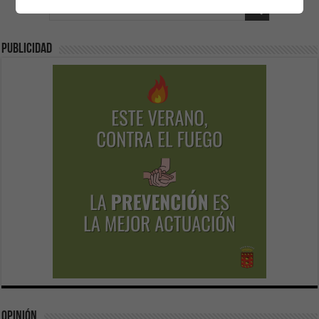
Publicidad
Opinión