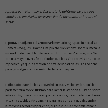
Apuesta por reformular el Observatorio del Comercio para que
adquiera la efectividad necesaria, dando una mayor cobertura el
sector
El portavoz adjunto del Grupo Parlamentario Agrupación Socialista
Gomera (ASG), Jesús Ramos, ha puesto nuevamente sobre la mesa la
necesidad de que el Estado rescate al turismo en Canarias, no sólo
con una mayor inversión de fondos públicos sino a través de un plan
específico, ya que la afección de esta actividad en las Islas no tiene
parangón alguno con el resto del territorio español.
El diputado autonómico aprovechó su intervención en la Comisión
parlamentaria sobre Turismo para llamar la atención al Estado sobre
este asunto, pues consideró que hasta ahora, ha actuado con tibieza
ante una actividad fundamental para las Islas de la que dependen
numerosos sectores y por ende, el grueso de la economía canaria.