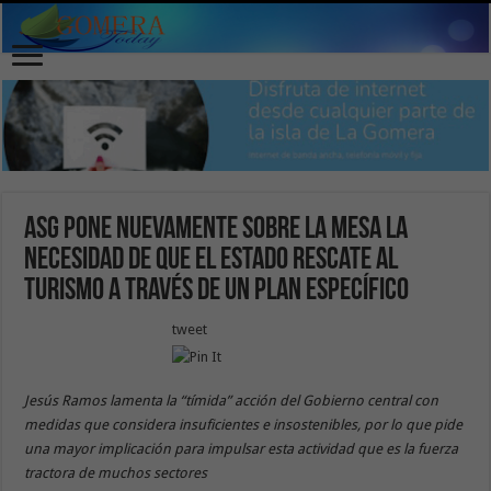
ASG pone nuevamente sobre la mesa la
necesidad de que el Estado rescate al
turismo a través de un plan específico
tweet
Jesús Ramos lamenta la “tímida” acción del Gobierno central con
medidas que considera insuficientes e insostenibles, por lo que pide
una mayor implicación para impulsar esta actividad que es la fuerza
tractora de muchos sectores