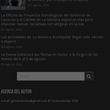
5 agosto, 2026
La Oficina de Proyectos Estratégicos del Gobierno de
Canarias y el Cabildo de La Gomera exploran vías para
impulsar nuevas iniciativas estratégicas en la isla
5 agosto, 2026
Las actividades de ‘La Gomera Acompaña’ llegan este viernes
a Alajeró
4 agosto, 2026
La Dama celebrará sus fiestas en honor a la Virgen de las
Nieves del 6 al 9 de agosto
4 agosto, 2026
Acerca del Autor
e-mail: gomeratoday@gmail.com © Gomeratoday 2026