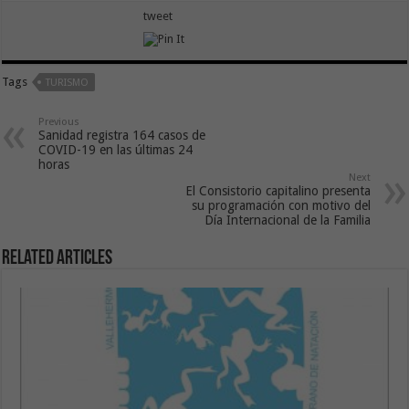
tweet
Tags
TURISMO
Previous
Sanidad registra 164 casos de
COVID-19 en las últimas 24
horas
Next
El Consistorio capitalino presenta
su programación con motivo del
Día Internacional de la Familia
Related Articles