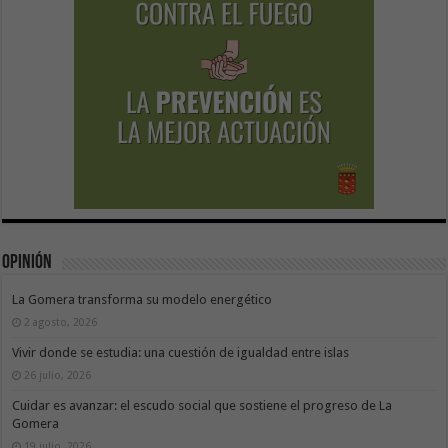
Opinión
La Gomera transforma su modelo energético
2 agosto, 2026
Vivir donde se estudia: una cuestión de igualdad entre islas
26 julio, 2026
Cuidar es avanzar: el escudo social que sostiene el progreso de La
Gomera
19 julio, 2026