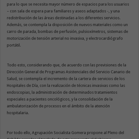
para lo que se necesita mayor número de espacios para los usuarios
– con sala de espera para familiares y aseos adaptados -, y una
redistribución de las áreas destinadas a los diferentes servicios.
Además, se contempla la disposición de nuevos materiales como un
carro de parada, bombas de perfusión, pulsioxímetros, sistemas de
motorización de tensión arterial no invasiva, y electrocardiógrafo
portátil.
Todo esto, considerando que, de acuerdo con las previsiones de la
Dirección General de Programas Asistenciales del Servicio Canario de
Salud, se contempla el incremento de la cartera de servicios de los
Hospitales de Día, con la realización de técnicas invasivas como las
endoscopias, la administración de determinados tratamientos
especiales a pacientes oncológicos, y la consolidación de la
ambulatorización de procesos en el ámbito de la atención
hospitalaria.
Por todo ello, Agrupación Socialista Gomera propone al Pleno del