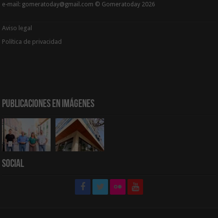
e-mail: gomeratoday@gmail.com © Gomeratoday 2026
Aviso legal
Política de privacidad
Publicaciones en Imágenes
Social