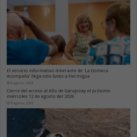
El servicio informativo itinerante de ‘La Gomera
Acompaña’ llega este lunes a Hermigua
8 agosto, 2026
Cierre del acceso al Alto de Garajonay el próximo
miércoles 12 de agosto del 2026
8 agosto, 2026