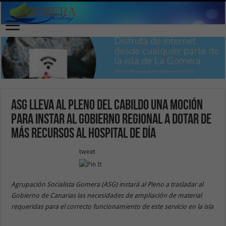
ASG lleva al Pleno del Cabildo una moción
para instar al Gobierno regional a dotar de
más recursos al Hospital de Día
tweet
Agrupación Socialista Gomera (ASG) instará al Pleno a trasladar al
Gobierno de Canarias las necesidades de ampliación de material
requeridas para el correcto funcionamiento de este servicio en la isla