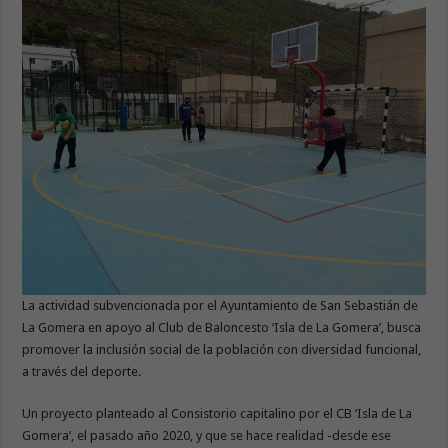
La actividad subvencionada por el Ayuntamiento de San Sebastián de
La Gomera en apoyo al Club de Baloncesto ‘Isla de La Gomera’, busca
promover la inclusión social de la población con diversidad funcional,
a través del deporte.
Un proyecto planteado al Consistorio capitalino por el CB ‘Isla de La
Gomera’, el pasado año 2020, y que se hace realidad -desde ese