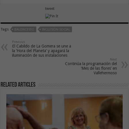
tweet
Tags
BALONCESTO
INCLUSIÓN SOCIAL
Previous
El Cabildo de La Gomera se une a
la ‘Hora del Planeta’ y apagará la
iluminación de sus instalaciones
Next
Continúa la programación del
‘Mes de las flores’ en
Vallehermoso
Related Articles