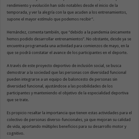
rendimiento y evolución han sido notables desde el inicio de la
temporada, y ver la alegría con la que acuden a los entrenamientos,
supone el mayor estímulo que podemos recibir”.
Hernández, comenta también, que “debido a la pandemia únicamente
hemos podido desarrollar entrenamientos”. No obstante, desde ya se
encuentra programada una actividad para comienzos de mayo, en la
que se podrá constatar el avance de los participantes en el deporte.
A través de este proyecto deportivo de inclusión social, se busca
demostrar a la sociedad que las personas con diversidad funcional
pueden integrarse a un equipo de baloncesto de personas sin
diversidad funcional, ajustándose a las posibilidades de los
participantes y manteniendo el objetivo de la especialidad deportiva
que se trate.
Es propicio resaltar la importancia que tienen estas actividades para el
colectivo de personas diverso-funcionales, ya que mejoran su calidad
de vida, aportando múltiples beneficios para su desarrollo motor y
cognitivo.