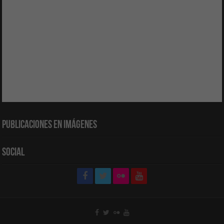
Publicaciones en Imágenes
Social