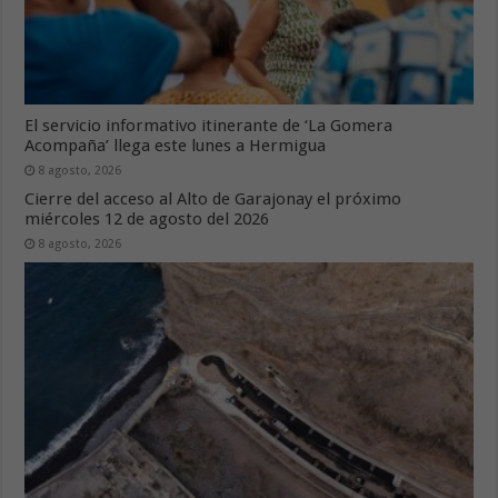
El servicio informativo itinerante de ‘La Gomera
Acompaña’ llega este lunes a Hermigua
8 agosto, 2026
Cierre del acceso al Alto de Garajonay el próximo
miércoles 12 de agosto del 2026
8 agosto, 2026