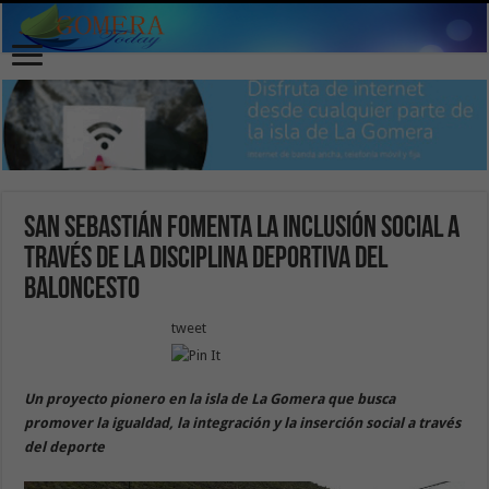
San Sebastián fomenta la inclusión social a
través de la disciplina deportiva del
baloncesto
tweet
Un proyecto pionero en la isla de La Gomera que busca
promover la igualdad, la integración y la inserción social a través
del deporte