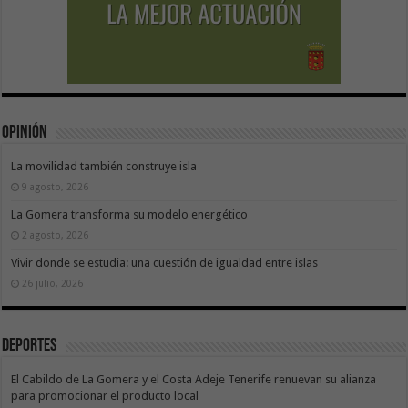
Opinión
La movilidad también construye isla
9 agosto, 2026
La Gomera transforma su modelo energético
2 agosto, 2026
Vivir donde se estudia: una cuestión de igualdad entre islas
26 julio, 2026
Deportes
El Cabildo de La Gomera y el Costa Adeje Tenerife renuevan su alianza
para promocionar el producto local