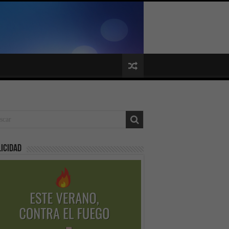
icidad