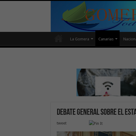
La Gomera
Canarias
Nacion
Debate General sobre el Est
tweet