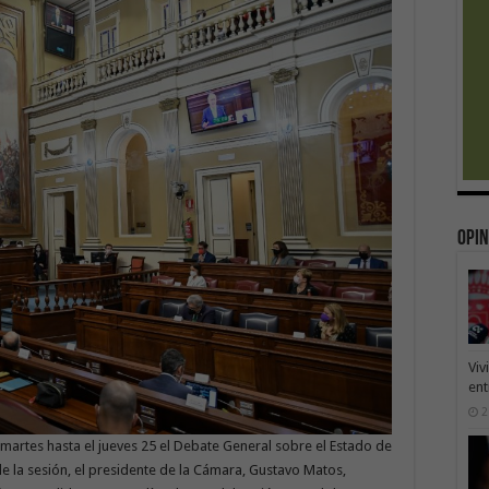
Opin
Viv
ent
2
martes hasta el jueves 25 el Debate General sobre el Estado de
de la sesión, el presidente de la Cámara, Gustavo Matos,