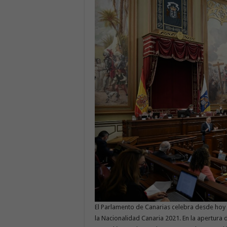
El Parlamento de Canarias celebra desde hoy 
la Nacionalidad Canaria 2021. En la apertura 