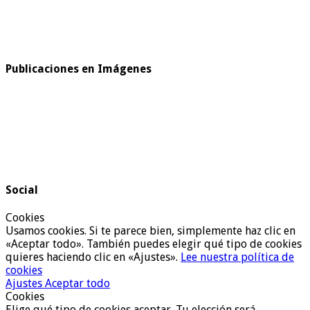
Publicaciones en Imágenes
Social
Cookies
Usamos cookies. Si te parece bien, simplemente haz clic en
«Aceptar todo». También puedes elegir qué tipo de cookies
quieres haciendo clic en «Ajustes».
Lee nuestra política de
cookies
Ajustes
Aceptar todo
Cookies
Elige qué tipo de cookies aceptar. Tu elección será