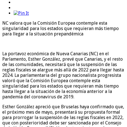
NC valora que la Comisión Europea contemple esta
singularidad para los estados que requieran más tiempo
para llegar a la situación prepandémica
La portavoz económica de Nueva Canarias (NC) en el
Parlamento, Esther González, prevé que Canarias, y el resto
de las comunidades, necesitará que la suspensión de las
reglas fiscales se alargue más allá de 2022 para llegar hasta
2024. La parlamentaria del grupo nacionalista progresista
valoró que la Comisión Europea contemple esta
singularidad para los estados que requieran más tiempo
hasta llegar a la situación de la economía anterior a la
pandemia del coronavirus de 2019.
Esther González apreció que Bruselas haya confirmado que,
el próximo mes de mayo, presentará su propuesta formal
para prorrogar la suspensión de las reglas fiscales en 2022,
que con posterioridad debe ser sancionada por el Consejo