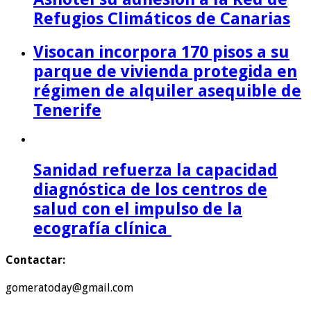
Refugios Climáticos de Canarias
Visocan incorpora 170 pisos a su
parque de vivienda protegida en
régimen de alquiler asequible de
Tenerife
Sanidad refuerza la capacidad
diagnóstica de los centros de
salud con el impulso de la
ecografía clínica
Contactar:
gomeratoday@gmail.com