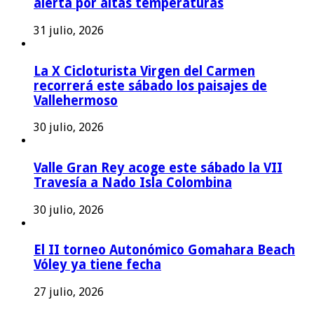
alerta por altas temperaturas
31 julio, 2026
La X Cicloturista Virgen del Carmen
recorrerá este sábado los paisajes de
Vallehermoso
30 julio, 2026
Valle Gran Rey acoge este sábado la VII
Travesía a Nado Isla Colombina
30 julio, 2026
El II torneo Autonómico Gomahara Beach
Vóley ya tiene fecha
27 julio, 2026