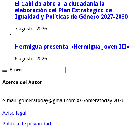
El Cabildo abre a la ciudadanía la
elaboración del Plan Estratégico de
Igualdad y Políticas de Género 2027-2030
7 agosto, 2026
Hermigua presenta «Hermigua Joven III»
6 agosto, 2026
Acerca del Autor
e-mail: gomeratoday@gmail.com © Gomeratoday 2026
Aviso legal
Política de privacidad