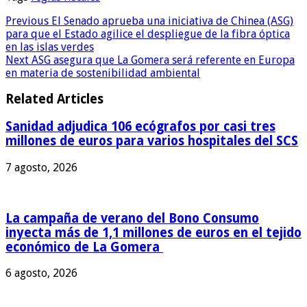
Previous
El Senado aprueba una iniciativa de Chinea (ASG)
para que el Estado agilice el despliegue de la fibra óptica
en las islas verdes
Next
ASG asegura que La Gomera será referente en Europa
en materia de sostenibilidad ambiental
Related Articles
Sanidad adjudica 106 ecógrafos por casi tres
millones de euros para varios hospitales del SCS
7 agosto, 2026
La campaña de verano del Bono Consumo
inyecta más de 1,1 millones de euros en el tejido
económico de La Gomera
6 agosto, 2026