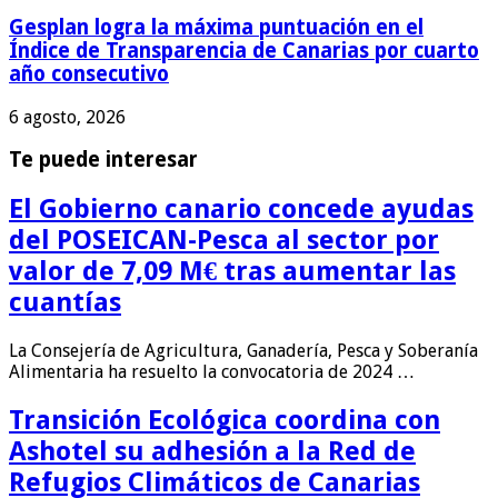
Gesplan logra la máxima puntuación en el
Índice de Transparencia de Canarias por cuarto
año consecutivo
6 agosto, 2026
Te puede interesar
El Gobierno canario concede ayudas
del POSEICAN-Pesca al sector por
valor de 7,09 M€ tras aumentar las
cuantías
La Consejería de Agricultura, Ganadería, Pesca y Soberanía
Alimentaria ha resuelto la convocatoria de 2024 …
Transición Ecológica coordina con
Ashotel su adhesión a la Red de
Refugios Climáticos de Canarias