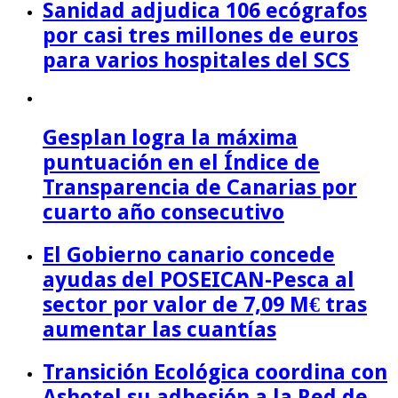
Sanidad adjudica 106 ecógrafos
por casi tres millones de euros
para varios hospitales del SCS
Gesplan logra la máxima
puntuación en el Índice de
Transparencia de Canarias por
cuarto año consecutivo
El Gobierno canario concede
ayudas del POSEICAN-Pesca al
sector por valor de 7,09 M€ tras
aumentar las cuantías
Transición Ecológica coordina con
Ashotel su adhesión a la Red de