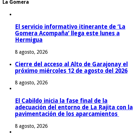
La Gomera
El servicio informativo itinerante de ‘La
Gomera Acompaña’ llega este lunes a
Hermigua
8 agosto, 2026
Cierre del acceso al Alto de Garajonay el
próximo miércoles 12 de agosto del 2026
8 agosto, 2026
El Cabildo inicia la fase final de la
adecuación del entorno de La Rajita con la
pavimentación de los aparcamientos
8 agosto, 2026