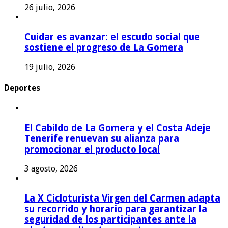
26 julio, 2026
Cuidar es avanzar: el escudo social que
sostiene el progreso de La Gomera
19 julio, 2026
Deportes
El Cabildo de La Gomera y el Costa Adeje
Tenerife renuevan su alianza para
promocionar el producto local
3 agosto, 2026
La X Cicloturista Virgen del Carmen adapta
su recorrido y horario para garantizar la
seguridad de los participantes ante la