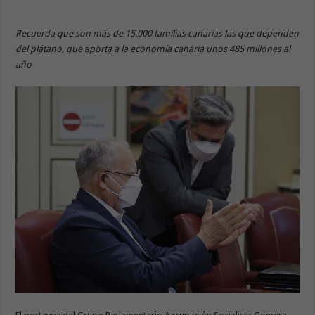
Recuerda que son más de 15.000 familias canarias las que dependen
del plátano, que aporta a la economía canaria unos 485 millones al
año