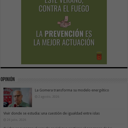
Opinión
La Gomera transforma su modelo energético
2 agosto, 2026
Vivir donde se estudia: una cuestión de igualdad entre islas
26 julio, 2026