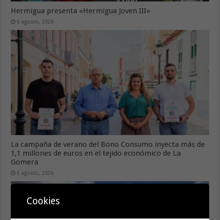
Hermigua presenta «Hermigua Joven III»
6 agosto, 2026
La campaña de verano del Bono Consumo inyecta más de
1,1 millones de euros en el tejido económico de La
Gomera
6 agosto, 2026
Cookies