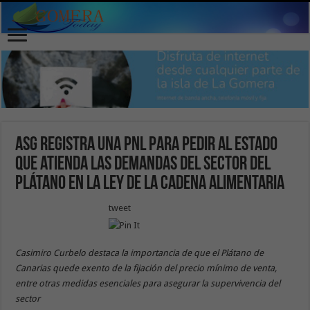
ASG registra una PNL para pedir al Estado
que atienda las demandas del sector del
plátano en la ley de la Cadena Alimentaria
tweet
Casimiro Curbelo destaca la importancia de que el Plátano de
Canarias quede exento de la fijación del precio mínimo de venta,
entre otras medidas esenciales para asegurar la supervivencia del
sector