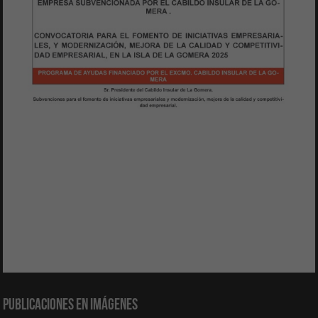
Publicaciones en Imágenes