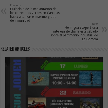
Previous
Curbelo pide la implantación de
los corredores verdes en Canarias
hasta alcanzar el máximo grado
de inmunidad
Next
Hermigua acogerá una
interesante charla este sábado
sobre el patrimonio industrial de
La Gomera
Related Articles