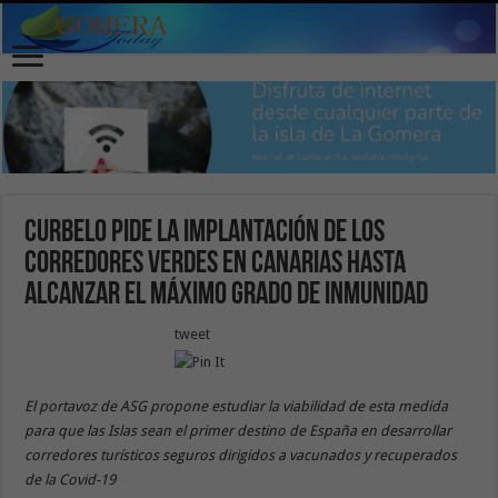
Curbelo pide la implantación de los
corredores verdes en Canarias hasta
alcanzar el máximo grado de inmunidad
tweet
El portavoz de ASG propone estudiar la viabilidad de esta medida
para que las Islas sean el primer destino de España en desarrollar
corredores turísticos seguros dirigidos a vacunados y recuperados
de la Covid-19