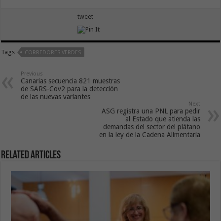
tweet
Tags
CORREDORES VERDES
Previous
Canarias secuencia 821 muestras
de SARS-Cov2 para la detección
de las nuevas variantes
Next
ASG registra una PNL para pedir
al Estado que atienda las
demandas del sector del plátano
en la ley de la Cadena Alimentaria
Related Articles