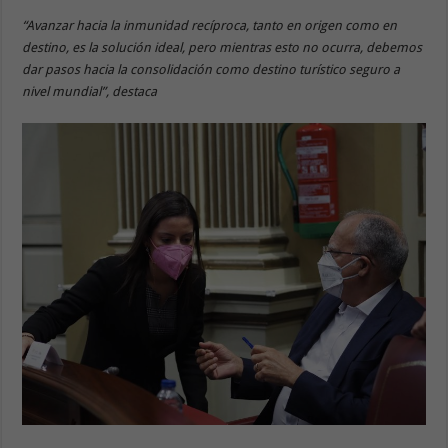
“Avanzar hacia la inmunidad recíproca, tanto en origen como en
destino, es la solución ideal, pero mientras esto no ocurra, debemos
dar pasos hacia la consolidación como destino turístico seguro a
nivel mundial”, destaca