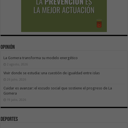
Opinión
La Gomera transforma su modelo energético
2 agosto, 2026
Vivir donde se estudia: una cuestión de igualdad entre islas
26 julio, 2026
Cuidar es avanzar: el escudo social que sostiene el progreso de La
Gomera
19 julio, 2026
Deportes