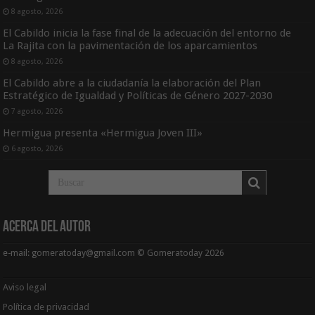
8 agosto, 2026
El Cabildo inicia la fase final de la adecuación del entorno de
La Rajita con la pavimentación de los aparcamientos
8 agosto, 2026
El Cabildo abre a la ciudadanía la elaboración del Plan
Estratégico de Igualdad y Políticas de Género 2027-2030
7 agosto, 2026
Hermigua presenta «Hermigua Joven III»
6 agosto, 2026
Acerca del Autor
e-mail: gomeratoday@gmail.com © Gomeratoday 2026
Aviso legal
Política de privacidad