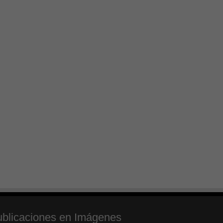
blicaciones en Imágenes