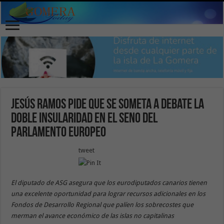
Jesús Ramos pide que se someta a debate la
doble insularidad en el seno del
Parlamento Europeo
tweet
El diputado de ASG asegura que los eurodiputados canarios tienen
una excelente oportunidad para lograr recursos adicionales en los
Fondos de Desarrollo Regional que palíen los sobrecostes que
merman el avance económico de las islas no capitalinas