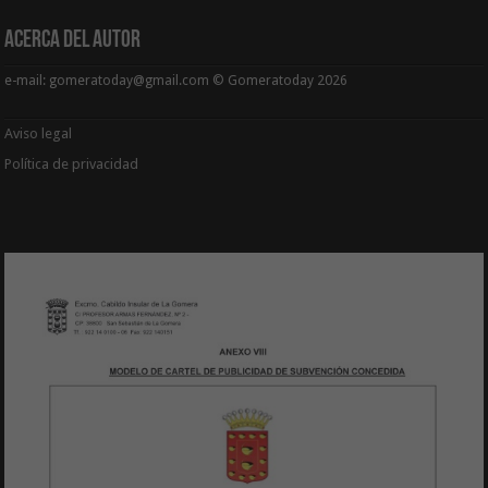
Acerca del Autor
e-mail: gomeratoday@gmail.com © Gomeratoday 2026
Aviso legal
Política de privacidad