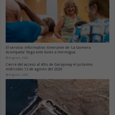
El servicio informativo itinerante de ‘La Gomera
Acompaña’ llega este lunes a Hermigua
8 agosto, 2026
Cierre del acceso al Alto de Garajonay el próximo
miércoles 12 de agosto del 2026
8 agosto, 2026