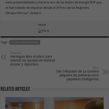
estas potencialidades y hacerse eco de las Redes de Energía RUP que
se han tratado de impulsar desde el IV Foro de las Regiones
Ultraperiféricas”, destacó.
tweet
Tags
DOBLE INSULARIDAD
Previous
Hermigua abre el plazo para
solicitar las ayudas de material
escolar y deportivo
Next
San Sebastián de La Gomera
adquiere las primeras once
papeleras inteligentes
Related Articles