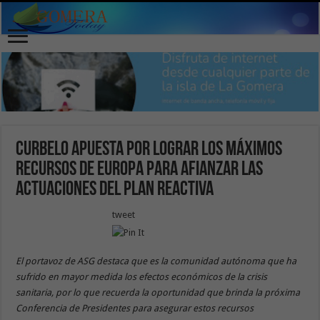
Curbelo apuesta por lograr los máximos
recursos de Europa para afianzar las
actuaciones del Plan Reactiva
tweet
El portavoz de ASG destaca que es la comunidad autónoma que ha
sufrido en mayor medida los efectos económicos de la crisis
sanitaria, por lo que recuerda la oportunidad que brinda la próxima
Conferencia de Presidentes para asegurar estos recursos