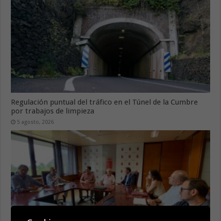
Regulación puntual del tráfico en el Túnel de la Cumbre
por trabajos de limpieza
5 agosto, 2026