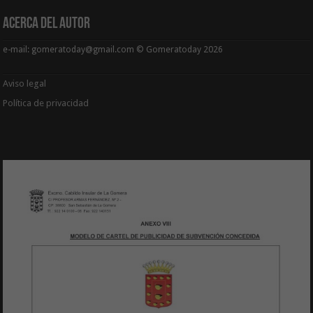
Acerca del Autor
e-mail: gomeratoday@gmail.com © Gomeratoday 2026
Aviso legal
Política de privacidad