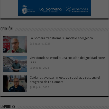
Opinión
La Gomera transforma su modelo energético
2 agosto, 2026
Vivir donde se estudia: una cuestión de igualdad entre
islas
26 julio, 2026
Cuidar es avanzar: el escudo social que sostiene el
progreso de La Gomera
19 julio, 2026
Deportes