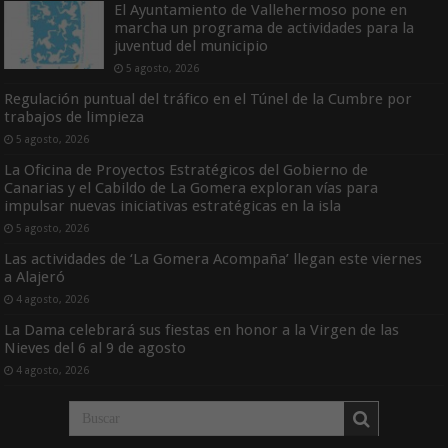
El Ayuntamiento de Vallehermoso pone en
marcha un programa de actividades para la
juventud del municipio
5 agosto, 2026
Regulación puntual del tráfico en el Túnel de la Cumbre por
trabajos de limpieza
5 agosto, 2026
La Oficina de Proyectos Estratégicos del Gobierno de
Canarias y el Cabildo de La Gomera exploran vías para
impulsar nuevas iniciativas estratégicas en la isla
5 agosto, 2026
Las actividades de ‘La Gomera Acompaña’ llegan este viernes
a Alajeró
4 agosto, 2026
La Dama celebrará sus fiestas en honor a la Virgen de las
Nieves del 6 al 9 de agosto
4 agosto, 2026