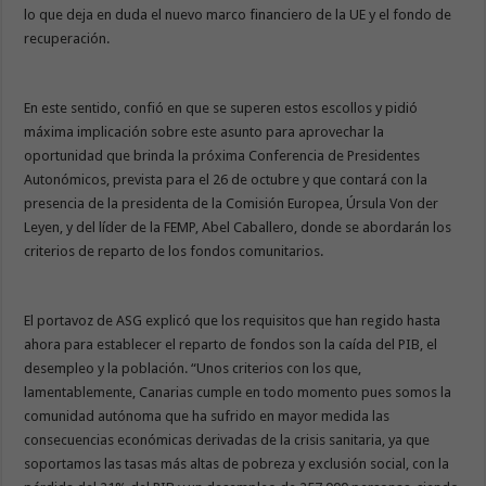
lo que deja en duda el nuevo marco financiero de la UE y el fondo de
recuperación.
En este sentido, confió en que se superen estos escollos y pidió
máxima implicación sobre este asunto para aprovechar la
oportunidad que brinda la próxima Conferencia de Presidentes
Autonómicos, prevista para el 26 de octubre y que contará con la
presencia de la presidenta de la Comisión Europea, Úrsula Von der
Leyen, y del líder de la FEMP, Abel Caballero, donde se abordarán los
criterios de reparto de los fondos comunitarios.
El portavoz de ASG explicó que los requisitos que han regido hasta
ahora para establecer el reparto de fondos son la caída del PIB, el
desempleo y la población. “Unos criterios con los que,
lamentablemente, Canarias cumple en todo momento pues somos la
comunidad autónoma que ha sufrido en mayor medida las
consecuencias económicas derivadas de la crisis sanitaria, ya que
soportamos las tasas más altas de pobreza y exclusión social, con la