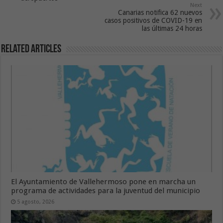
Next
Canarias notifica 62 nuevos
casos positivos de COVID-19 en
las últimas 24 horas
Related Articles
El Ayuntamiento de Vallehermoso pone en marcha un
programa de actividades para la juventud del municipio
5 agosto, 2026