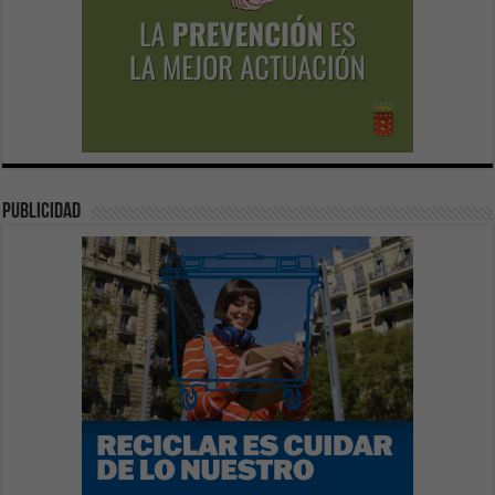
publicidad