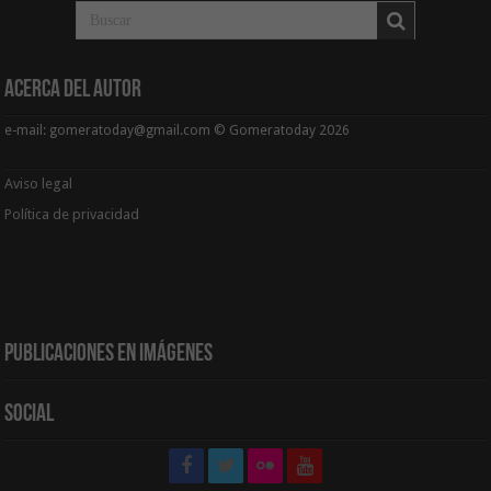
Acerca del Autor
e-mail: gomeratoday@gmail.com © Gomeratoday 2026
Aviso legal
Política de privacidad
Publicaciones en Imágenes
Social