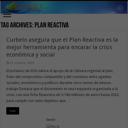
Tag Archives:
Plan Reactiva
Curbelo asegura que el Plan Reactiva es la
mejor herramienta para encarar la crisis
económica y social
22 octubre, 2020
El portavoz de ASG valora el apoyo de la Cámara regional al plan,
fruto del compromiso compartido y del consenso entre agentes
sociales, económicos y políticos durante cinco meses de intenso
trabajo Destaca que el documento es una respuesta organizada a la
crisis, con una ficha financiera de 5.740 millones de euros hasta 2023,
para cumplir con siete objetivos que …
Leer
tweet