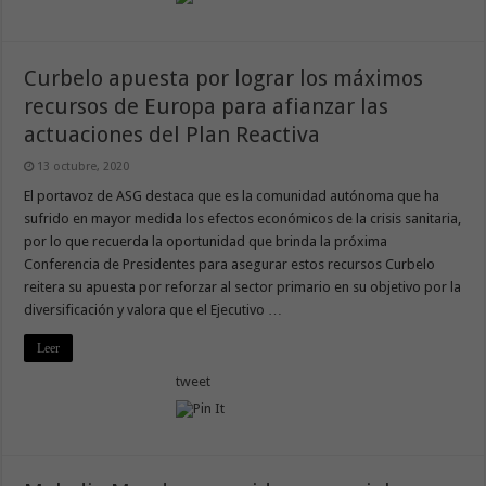
Curbelo apuesta por lograr los máximos
recursos de Europa para afianzar las
actuaciones del Plan Reactiva
13 octubre, 2020
El portavoz de ASG destaca que es la comunidad autónoma que ha
sufrido en mayor medida los efectos económicos de la crisis sanitaria,
por lo que recuerda la oportunidad que brinda la próxima
Conferencia de Presidentes para asegurar estos recursos Curbelo
reitera su apuesta por reforzar al sector primario en su objetivo por la
diversificación y valora que el Ejecutivo …
Leer
tweet