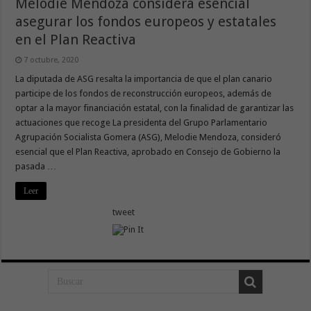
Melodie Mendoza considera esencial
asegurar los fondos europeos y estatales
en el Plan Reactiva
7 octubre, 2020
La diputada de ASG resalta la importancia de que el plan canario
participe de los fondos de reconstrucción europeos, además de
optar a la mayor financiación estatal, con la finalidad de garantizar las
actuaciones que recoge La presidenta del Grupo Parlamentario
Agrupación Socialista Gomera (ASG), Melodie Mendoza, consideró
esencial que el Plan Reactiva, aprobado en Consejo de Gobierno la
pasada …
Leer
tweet