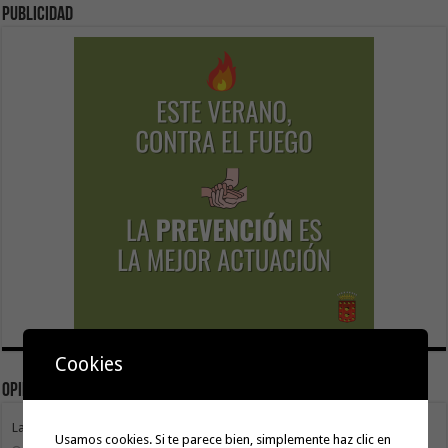
Publicidad
Cookies
Opinión
La movilidad también construye isla
Usamos cookies. Si te parece bien, simplemente haz clic en