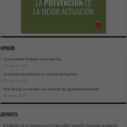
Opinión
La movilidad también construye isla
9 agosto, 2026
La Gomera transforma su modelo energético
2 agosto, 2026
Vivir donde se estudia: una cuestión de igualdad entre islas
26 julio, 2026
Deportes
El Cabildo de La Gomera y el Costa Adeje Tenerife renuevan su alianza