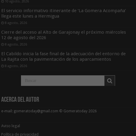
10 agosto, 2026
El servicio informativo itinerante de ‘La Gomera Acompaña’
llega este lunes a Hermigua
8 agosto, 2026
Cierre del acceso al Alto de Garajonay el próximo miércoles
12 de agosto del 2026
8 agosto, 2026
El Cabildo inicia la fase final de la adecuación del entorno de
La Rajita con la pavimentación de los aparcamientos
8 agosto, 2026
Acerca del Autor
e-mail: gomeratoday@gmail.com © Gomeratoday 2026
Aviso legal
Política de privacidad