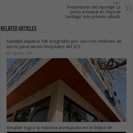
Next
Presentación del reportaje ‘La
pesca artesanal en Playa de
Santiago’ este próximo sábado
Related Articles
Sanidad adjudica 106 ecógrafos por casi tres millones de
euros para varios hospitales del SCS
7 agosto, 2026
Gesplan logra la máxima puntuación en el Índice de
Transparencia de Canarias por cuarto año consecutivo