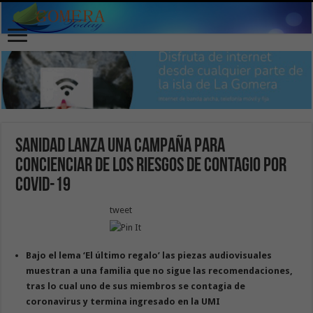
Sanidad lanza una campaña para
concienciar de los riesgos de contagio por
COVID-19
tweet
Bajo el lema ‘El último regalo’ las piezas audiovisuales
muestran a una familia que no sigue las recomendaciones,
tras lo cual uno de sus miembros se contagia de
coronavirus y termina ingresado en la UMI