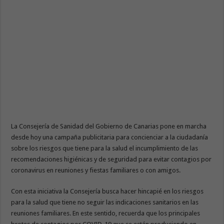
La Consejería de Sanidad del Gobierno de Canarias pone en marcha
desde hoy una campaña publicitaria para concienciar a la ciudadanía
sobre los riesgos que tiene para la salud el incumplimiento de las
recomendaciones higiénicas y de seguridad para evitar contagios por
coronavirus en reuniones y fiestas familiares o con amigos.
Con esta iniciativa la Consejería busca hacer hincapié en los riesgos
para la salud que tiene no seguir las indicaciones sanitarios en las
reuniones familiares. En este sentido, recuerda que los principales