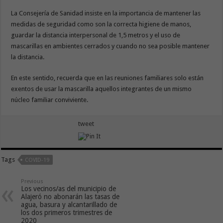
La Consejería de Sanidad insiste en la importancia de mantener las
medidas de seguridad como son la correcta higiene de manos,
guardar la distancia interpersonal de 1,5 metros y el uso de
mascarillas en ambientes cerrados y cuando no sea posible mantener
la distancia.
En este sentido, recuerda que en las reuniones familiares solo están
exentos de usar la mascarilla aquellos integrantes de un mismo
núcleo familiar conviviente.
tweet
Tags
COVID-19
Previous
Los vecinos/as del municipio de
Alajeró no abonarán las tasas de
agua, basura y alcantarillado de
los dos primeros trimestres de
2020