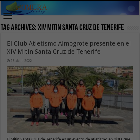
Tag Archives:
XIV Mitin Santa Cruz de Tenerife
El Club Atletismo Almogrote presente en el
XIV Mitin Santa Cruz de Tenerife
28 abril, 2022
El Mitin Santa Cruz de Tenerife es un evento de atletismo en pista que