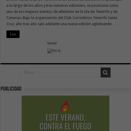
a lo largo de los años y tras numeras ediciones, se posiciona como
uno de los mejores eventos de atletismo en la isla de Tenerife y de
Canarias. Bajo la organización del Club Corredores Tenerife Santa
Cruz, año tras año sale adelante una nueva edición aglutinando …
Leer
tweet
Publicidad