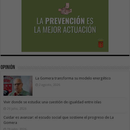
Opinión
La Gomera transforma su modelo energético
2 agosto, 2026
Vivir donde se estudia: una cuestión de igualdad entre islas
26 julio, 2026
Cuidar es avanzar: el escudo social que sostiene el progreso de La
Gomera
19 julio, 2026