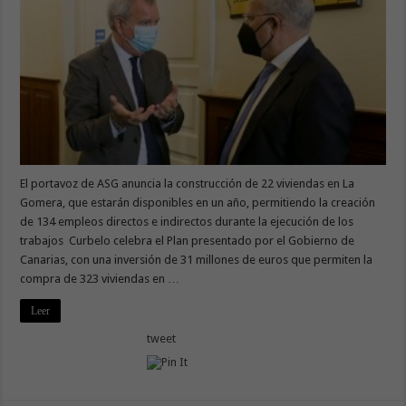
El portavoz de ASG anuncia la construcción de 22 viviendas en La
Gomera, que estarán disponibles en un año, permitiendo la creación
de 134 empleos directos e indirectos durante la ejecución de los
trabajos Curbelo celebra el Plan presentado por el Gobierno de
Canarias, con una inversión de 31 millones de euros que permiten la
compra de 323 viviendas en …
Leer
tweet