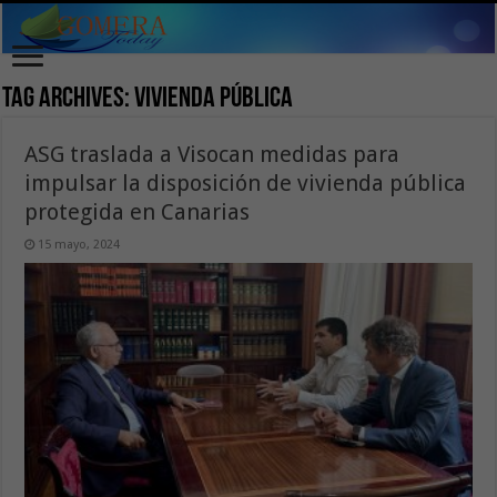
Tag Archives:
vivienda pública
ASG traslada a Visocan medidas para
impulsar la disposición de vivienda pública
protegida en Canarias
15 mayo, 2024