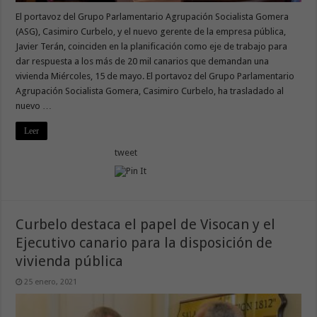
El portavoz del Grupo Parlamentario Agrupación Socialista Gomera
(ASG), Casimiro Curbelo, y el nuevo gerente de la empresa pública,
Javier Terán, coinciden en la planificación como eje de trabajo para
dar respuesta a los más de 20 mil canarios que demandan una
vivienda Miércoles, 15 de mayo. El portavoz del Grupo Parlamentario
Agrupación Socialista Gomera, Casimiro Curbelo, ha trasladado al
nuevo …
Leer
tweet
Curbelo destaca el papel de Visocan y el
Ejecutivo canario para la disposición de
vivienda pública
25 enero, 2021