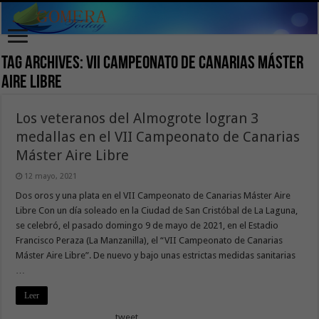
Tag Archives:
VII Campeonato de Canarias Máster
Aire Libre
Los veteranos del Almogrote logran 3
medallas en el VII Campeonato de Canarias
Máster Aire Libre
12 mayo, 2021
Dos oros y una plata en el VII Campeonato de Canarias Máster Aire
Libre Con un día soleado en la Ciudad de San Cristóbal de La Laguna,
se celebró, el pasado domingo 9 de mayo de 2021, en el Estadio
Francisco Peraza (La Manzanilla), el “VII Campeonato de Canarias
Máster Aire Libre”. De nuevo y bajo unas estrictas medidas sanitarias
…
Leer
tweet