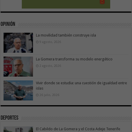
Opinión
La movilidad también construye isla
9 agosto, 2026
La Gomera transforma su modelo energético
2 agosto, 2026
Vivir donde se estudia: una cuestión de igualdad entre
islas
26 julio, 2026
Deportes
El Cabildo de La Gomera y el Costa Adeje Tenerife