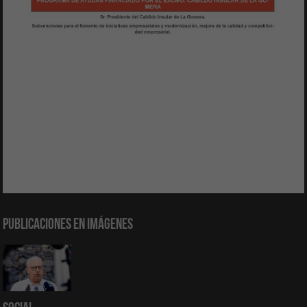
Publicaciones en Imágenes