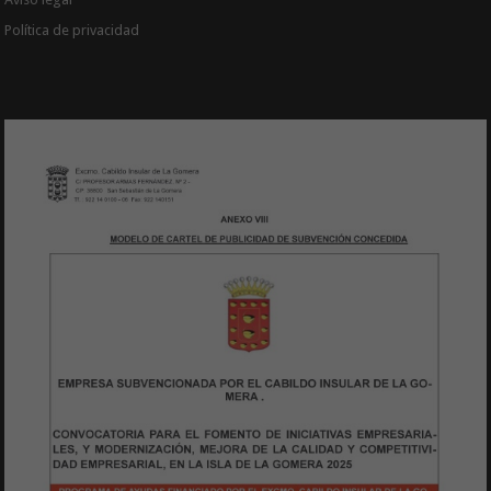
Política de privacidad