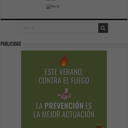
Publicidad