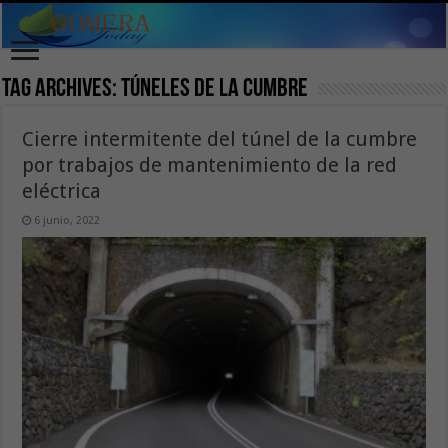
Tag Archives:
túneles de la Cumbre
Cierre intermitente del túnel de la cumbre
por trabajos de mantenimiento de la red
eléctrica
6 junio, 2022