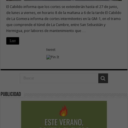
El Cabildo informa que los cortes se extenderán hasta el 27 de junio,
de lunes a viernes, en horario 8 de la mañana a 6 de la tarde El Cabildo
de La Gomera informa de cortes intermitentes en la GM-1, en el tramo
que comprende el túnel de La Cumbre, entre San Sebastián y
Hermigua, por labores de mantenimiento que …
Leer
tweet
Publicidad