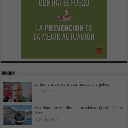
Opinión
La Gomera transforma su modelo energético
2 agosto, 2026
Vivir donde se estudia: una cuestión de igualdad entre
islas
26 julio, 2026