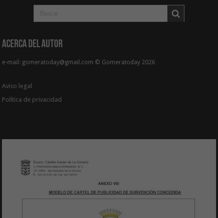
Acerca del Autor
e-mail: gomeratoday@gmail.com © Gomeratoday 2026
Aviso legal
Política de privacidad