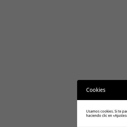
Cookies
Usamos cookies. Si te pa
haciendo clic en «Ajustes