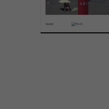
tweet