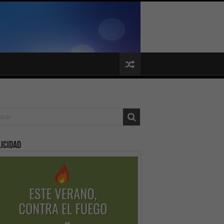
icidad