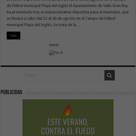
de Fútbol municipal Playa del inglés El Ayuntamiento de Valle Gran Rey
ha presentado hoy su nueva iniciativa deportiva para el municipio, que
se llevará a cabo del 22 al 26 de agosto en el Campo de Fútbol
municipal Playa del Inglés. Se trata de la …
Leer
tweet
Publicidad