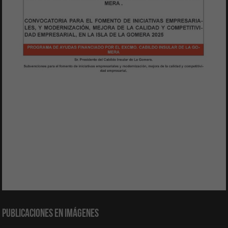
Publicaciones en Imágenes