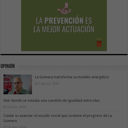
Opinión
La Gomera transforma su modelo energético
2 agosto, 2026
Vivir donde se estudia: una cuestión de igualdad entre islas
26 julio, 2026
Cuidar es avanzar: el escudo social que sostiene el progreso de La
Gomera
19 julio, 2026