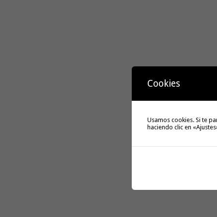
Cookies
Usamos cookies. Si te pa
haciendo clic en «Ajustes