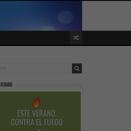
icidad