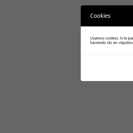
Cookies
Usamos cookies. Si te pa
haciendo clic en «Ajustes